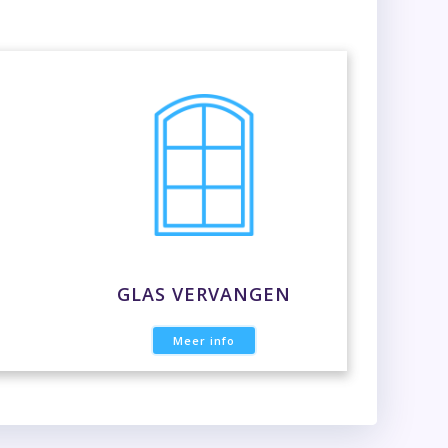
GLAS VERVANGEN
Meer info