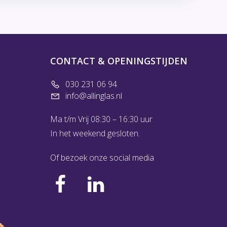
CONTACT & OPENINGSTIJDEN
030 231 06 94
info@allinglas.nl
Ma t/m Vrij 08:30 – 16:30 uur
In het weekend gesloten.
Of bezoek onze social media