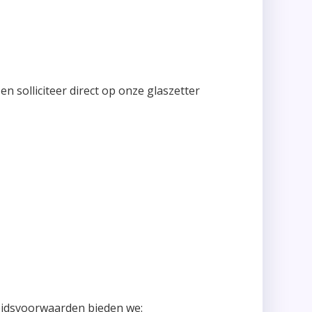
en solliciteer direct op onze glaszetter
beidsvoorwaarden bieden we: