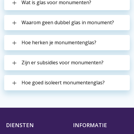
Wat is glas voor monumenten?
Waarom geen dubbel glas in monument?
Hoe herken je monumentenglas?
Zijn er subsidies voor monumenten?
Hoe goed isoleert monumentenglas?
DIENSTEN
INFORMATIE