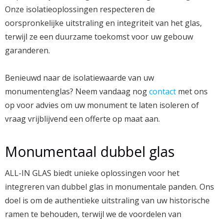
Onze isolatieoplossingen respecteren de
oorspronkelijke uitstraling en integriteit van het glas,
terwijl ze een duurzame toekomst voor uw gebouw
garanderen.
Benieuwd naar de isolatiewaarde van uw
monumentenglas? Neem vandaag nog
contact
met ons
op voor advies om uw monument te laten isoleren of
vraag vrijblijvend een offerte op maat aan.
Monumentaal dubbel glas
ALL-IN GLAS biedt unieke oplossingen voor het
integreren van dubbel glas in monumentale panden. Ons
doel is om de authentieke uitstraling van uw historische
ramen te behouden, terwijl we de voordelen van