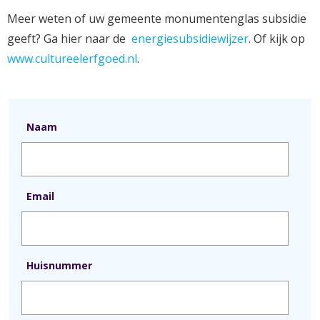
Meer weten of uw gemeente monumentenglas subsidie
geeft? Ga hier naar de
energiesubsidiewijzer
. Of kijk op
www.cultureelerfgoed.nl
.
Naam
Email
Huisnummer