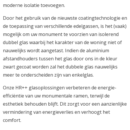
moderne isolatie toevoegen.
Door het gebruik van de nieuwste coatingtechnologie en
de toepassing van verschillende edelgassen, is het (vaak)
mogelijk om uw monument te voorzien van isolerend
dubbel glas waarbij het karakter van de woning niet of
nauwelijks wordt aangetast. Indien de aluminium
afstandhouders tussen het glas door ons in de kleur
zwart gecoat worden zal het dubbele glas nauwelijks
meer te onderscheiden zijn van enkelglas.
Onze HR++ glasoplossingen verbeteren de energie-
efficiëntie van uw monumentale ramen, terwijl de
esthetiek behouden blijft. Dit zorgt voor een aanzienlijke
vermindering van energieverlies en verhoogt het
comfort.