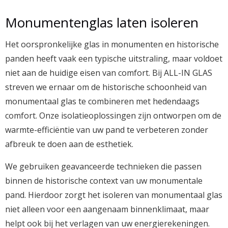
Monumentenglas laten isoleren
Het oorspronkelijke glas in monumenten en historische
panden heeft vaak een typische uitstraling, maar voldoet
niet aan de huidige eisen van comfort. Bij ALL-IN GLAS
streven we ernaar om de historische schoonheid van
monumentaal glas te combineren met hedendaags
comfort. Onze isolatieoplossingen zijn ontworpen om de
warmte-efficiëntie van uw pand te verbeteren zonder
afbreuk te doen aan de esthetiek.
We gebruiken geavanceerde technieken die passen
binnen de historische context van uw monumentale
pand. Hierdoor zorgt het isoleren van monumentaal glas
niet alleen voor een aangenaam binnenklimaat, maar
helpt ook bij het verlagen van uw energierekeningen.