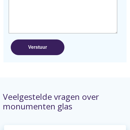
Veelgestelde vragen over
monumenten glas