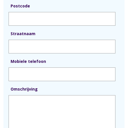
Postcode
Straatnaam
Mobiele telefoon
Omschrijving