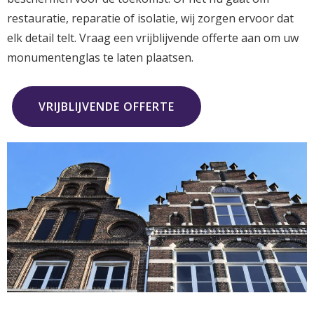
restauratie, reparatie of isolatie, wij zorgen ervoor dat
elk detail telt. Vraag een vrijblijvende offerte aan om uw
monumentenglas te laten plaatsen.
VRIJBLIJVENDE OFFERTE