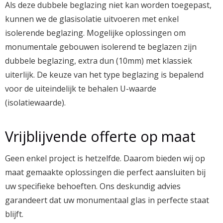
Als deze dubbele beglazing niet kan worden toegepast,
kunnen we de glasisolatie uitvoeren met enkel
isolerende beglazing. Mogelijke oplossingen om
monumentale gebouwen isolerend te beglazen zijn
dubbele beglazing, extra dun (10mm) met klassiek
uiterlijk. De keuze van het type beglazing is bepalend
voor de uiteindelijk te behalen U-waarde
(isolatiewaarde).
Vrijblijvende offerte op maat
Geen enkel project is hetzelfde. Daarom bieden wij op
maat gemaakte oplossingen die perfect aansluiten bij
uw specifieke behoeften. Ons deskundig advies
garandeert dat uw monumentaal glas in perfecte staat
blijft.