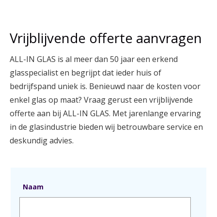
Vrijblijvende offerte aanvragen
ALL-IN GLAS is al meer dan 50 jaar een erkend
glasspecialist en begrijpt dat ieder huis of
bedrijfspand uniek is. Benieuwd naar de kosten voor
enkel glas op maat? Vraag gerust een vrijblijvende
offerte aan bij ALL-IN GLAS. Met jarenlange ervaring
in de glasindustrie bieden wij betrouwbare service en
deskundig advies.
Naam