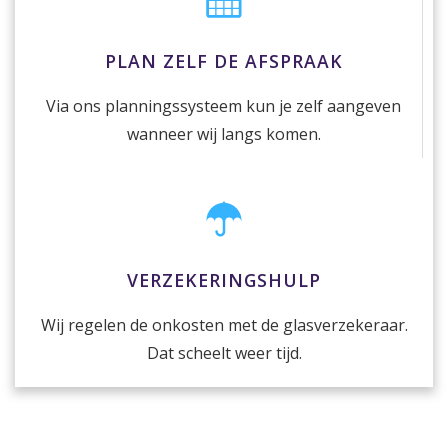
PLAN ZELF DE AFSPRAAK
Via ons planningssysteem kun je zelf aangeven
wanneer wij langs komen.
VERZEKERINGSHULP
Wij regelen de onkosten met de glasverzekeraar.
Dat scheelt weer tijd.