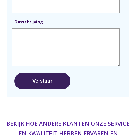
Omschrijving
BEKIJK HOE ANDERE KLANTEN ONZE SERVICE
EN KWALITEIT HEBBEN ERVAREN EN