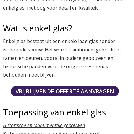
enkelglas, met oog voor detail en kwaliteit.
Wat is enkel glas?
Enkel glas bestaat uit een enkele laag glas zonder
isolerende spouw. Het wordt traditioneel gebruikt in
ramen en deuren, vooral in oudere gebouwen en
historische panden waar de originele esthetiek
behouden moet blijven.
VRIJBLIJVENDE OFFERTE AANVRAGEN
Toepassing van enkel glas
Historische en Monumentale gebouwen
Bij het renoveren van oudere gebouwen of