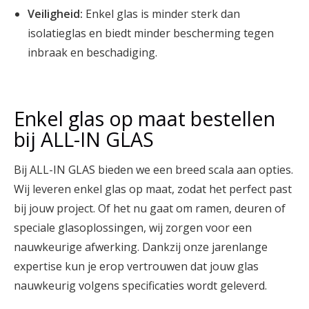
Veiligheid:
Enkel glas is minder sterk dan
isolatieglas en biedt minder bescherming tegen
inbraak en beschadiging.
Enkel glas op maat bestellen
bij ALL-IN GLAS
Bij ALL-IN GLAS bieden we een breed scala aan opties.
Wij leveren enkel glas op maat, zodat het perfect past
bij jouw project. Of het nu gaat om ramen, deuren of
speciale glasoplossingen, wij zorgen voor een
nauwkeurige afwerking. Dankzij onze jarenlange
expertise kun je erop vertrouwen dat jouw glas
nauwkeurig volgens specificaties wordt geleverd.