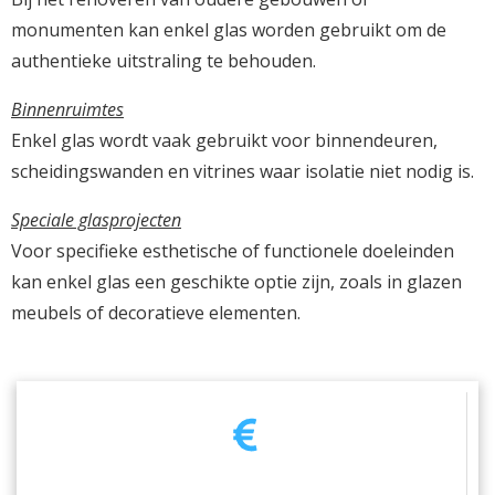
monumenten kan enkel glas worden gebruikt om de
authentieke uitstraling te behouden.
Binnenruimtes
Enkel glas wordt vaak gebruikt voor binnendeuren,
scheidingswanden en vitrines waar isolatie niet nodig is.
Speciale glasprojecten
Voor specifieke esthetische of functionele doeleinden
kan enkel glas een geschikte optie zijn, zoals in glazen
meubels of decoratieve elementen.