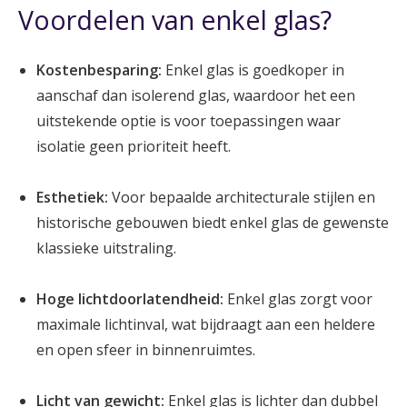
Voordelen van enkel glas?
Kostenbesparing:
Enkel glas is goedkoper in
aanschaf dan isolerend glas, waardoor het een
uitstekende optie is voor toepassingen waar
isolatie geen prioriteit heeft.
Esthetiek:
Voor bepaalde architecturale stijlen en
historische gebouwen biedt enkel glas de gewenste
klassieke uitstraling.
Hoge lichtdoorlatendheid:
Enkel glas zorgt voor
maximale lichtinval, wat bijdraagt aan een heldere
en open sfeer in binnenruimtes.
Licht van gewicht:
Enkel glas is lichter dan dubbel