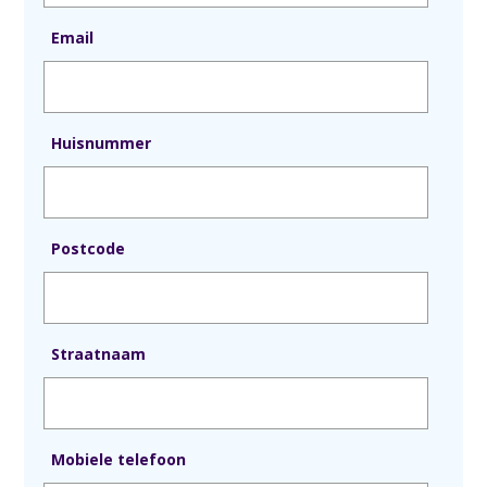
Email
Huisnummer
Postcode
Straatnaam
Mobiele telefoon