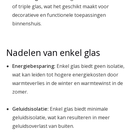
of triple glas, wat het geschikt maakt voor
decoratieve en functionele toepassingen
binnenshuis.
Nadelen van enkel glas
Energiebesparing:
Enkel glas biedt geen isolatie,
wat kan leiden tot hogere energiekosten door
warmteverlies in de winter en warmtewinst in de
zomer.
Geluidsisolatie:
Enkel glas biedt minimale
geluidsisolatie, wat kan resulteren in meer
geluidsoverlast van buiten.