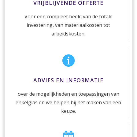
VRIJBLIJVENDE OFFERTE
Voor een compleet beeld van de totale
investering, van materiaalkosten tot
arbeidskosten.
ADVIES EN INFORMATIE
over de mogelijkheden en toepassingen van
enkelglas en we helpen bij het maken van een
keuze.