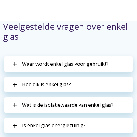
Veelgestelde vragen over enkel
glas
Waar wordt enkel glas voor gebruikt?
Hoe dik is enkel glas?
Wat is de isolatiewaarde van enkel glas?
Is enkel glas energiezuinig?