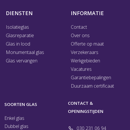
DIENSTEN
INFORMATIE
Isolatieglas
Contact
Glasreparatie
Over ons
Glas in lood
Offerte op maat
Monumentaal glas
Verzekeraars
Glas vervangen
Werkgebieden
Vacatures
Garantiebepalingen
Duurzaam certificaat
CONTACT &
SOORTEN GLAS
OPENINGSTIJDEN
Enkel glas
Dubbel glas
030 231 06 94