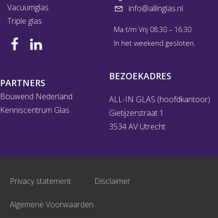
Vacuumglas
info@allinglas.nl
Triple glas
Ma t/m Vrij 08:30 – 16:30
In het weekend gesloten.
BEZOEKADRES
PARTNERS
Bouwend Nederland
ALL-IN GLAS (hoofdkantoor)
Kenniscentrum Glas
Gietijzerstraat 1
3534 AV Utrecht
Privacy statement
Disclaimer
Algemene Voorwaarden