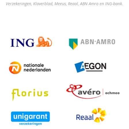
Verzekeringen, Klaverblad, Meeus, Reaal, ABN Amro en ING-bank.