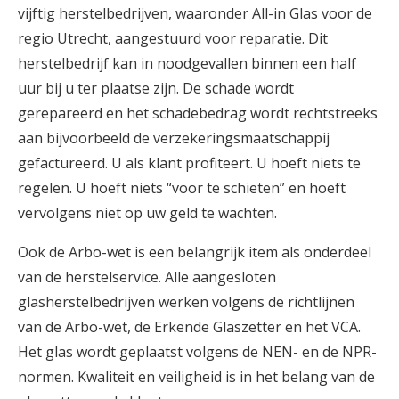
vijftig herstelbedrijven, waaronder All-in Glas voor de
regio Utrecht, aangestuurd voor reparatie. Dit
herstelbedrijf kan in noodgevallen binnen een half
uur bij u ter plaatse zijn. De schade wordt
gerepareerd en het schadebedrag wordt rechtstreeks
aan bijvoorbeeld de verzekeringsmaatschappij
gefactureerd. U als klant profiteert. U hoeft niets te
regelen. U hoeft niets “voor te schieten” en hoeft
vervolgens niet op uw geld te wachten.
Ook de Arbo-wet is een belangrijk item als onderdeel
van de herstelservice. Alle aangesloten
glasherstelbedrijven werken volgens de richtlijnen
van de Arbo-wet, de Erkende Glaszetter en het VCA.
Het glas wordt geplaatst volgens de NEN- en de NPR-
normen. Kwaliteit en veiligheid is in het belang van de