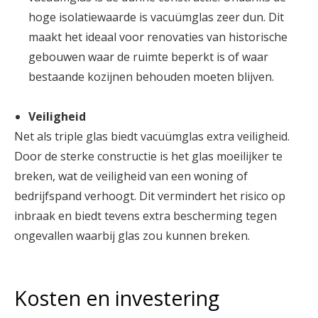
hoge isolatiewaarde is vacuümglas zeer dun. Dit
maakt het ideaal voor renovaties van historische
gebouwen waar de ruimte beperkt is of waar
bestaande kozijnen behouden moeten blijven.
Veiligheid
Net als triple glas biedt vacuümglas extra veiligheid.
Door de sterke constructie is het glas moeilijker te
breken, wat de veiligheid van een woning of
bedrijfspand verhoogt. Dit vermindert het risico op
inbraak en biedt tevens extra bescherming tegen
ongevallen waarbij glas zou kunnen breken.
Kosten en investering