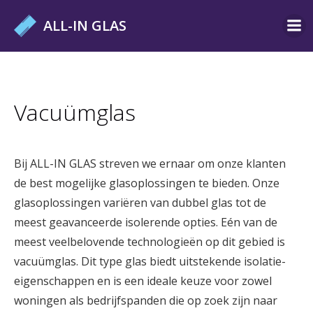
Ga
ALL-IN GLAS
naar
de
inhoud
Vacuümglas
Bij ALL-IN GLAS streven we ernaar om onze klanten
de best mogelijke glasoplossingen te bieden. Onze
glasoplossingen variëren van dubbel glas tot de
meest geavanceerde isolerende opties. Eén van de
meest veelbelovende technologieën op dit gebied is
vacuümglas. Dit type glas biedt uitstekende isolatie-
eigenschappen en is een ideale keuze voor zowel
woningen als bedrijfspanden die op zoek zijn naar