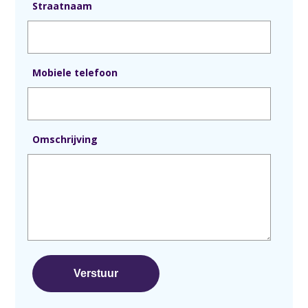
Straatnaam
Mobiele telefoon
Omschrijving