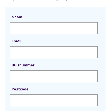
Naam
Email
Huisnummer
Postcode