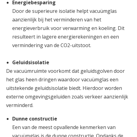
Energiebesparing
Door de superieure isolatie helpt vacuümglas
aanzienlijk bij het verminderen van het
energieverbruik voor verwarming en koeling. Dit
resulteert in lagere energierekeningen en een
vermindering van de CO2-uitstoot.
Geluidsisolatie
De vacuümruimte voorkomt dat geluidsgolven door
het glas heen dringen waardoor vacuümglas een
uitstekende geluidsisolatie biedt. Hierdoor worden
externe omgevingsgeluiden zoals verkeer aanzienlijk
verminderd.
Dunne constructie
Een van de meest opvallende kenmerken van
vacuümglas is de dunne constructie. Ondanks de