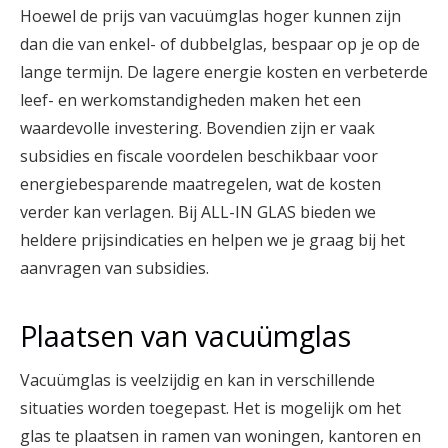
Hoewel de prijs van vacuümglas hoger kunnen zijn
dan die van enkel- of dubbelglas, bespaar op je op de
lange termijn. De lagere energie kosten en verbeterde
leef- en werkomstandigheden maken het een
waardevolle investering. Bovendien zijn er vaak
subsidies en fiscale voordelen beschikbaar voor
energiebesparende maatregelen, wat de kosten
verder kan verlagen. Bij ALL-IN GLAS bieden we
heldere prijsindicaties en helpen we je graag bij het
aanvragen van subsidies.
Plaatsen van vacuümglas
Vacuümglas is veelzijdig en kan in verschillende
situaties worden toegepast. Het is mogelijk om het
glas te plaatsen in ramen van woningen, kantoren en