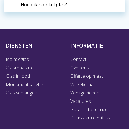
Hoe dik is enkel glas?
DIENSTEN
INFORMATIE
Isolatieglas
Contact
Glasreparatie
Over ons
Glas in lood
Offerte op maat
Monumentaal glas
Verzekeraars
Glas vervangen
Werkgebieden
Vacatures
Garantiebepalingen
Duurzaam certificaat