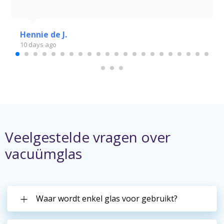
Hennie de J.
10 days ago
Veelgestelde vragen over
vacuümglas
Waar wordt enkel glas voor gebruikt?