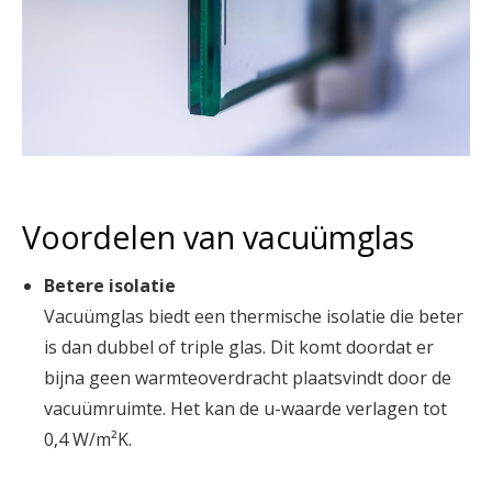
Voordelen van vacuümglas
Betere isolatie
Vacuümglas biedt een thermische isolatie die beter
is dan dubbel of triple glas. Dit komt doordat er
bijna geen warmteoverdracht plaatsvindt door de
vacuümruimte. Het kan de u-waarde verlagen tot
0,4 W/m²K.