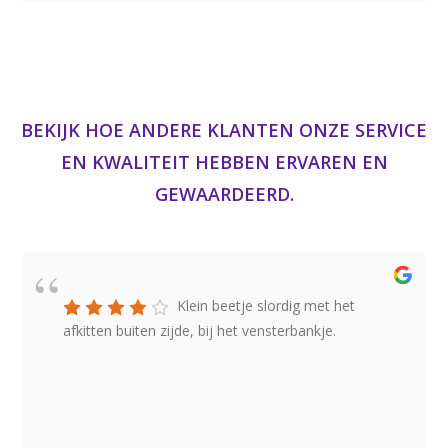
BEKIJK HOE ANDERE KLANTEN ONZE SERVICE
EN KWALITEIT HEBBEN ERVAREN EN
GEWAARDEERD.
Klein beetje slordig met het
afkitten buiten zijde, bij het vensterbankje.