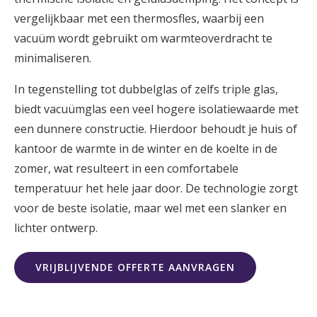
vergelijkbaar met een thermosfles, waarbij een
vacuüm wordt gebruikt om warmteoverdracht te
minimaliseren.
In tegenstelling tot dubbelglas of zelfs triple glas,
biedt vacuümglas een veel hogere isolatiewaarde met
een dunnere constructie. Hierdoor behoudt je huis of
kantoor de warmte in de winter en de koelte in de
zomer, wat resulteert in een comfortabele
temperatuur het hele jaar door. De technologie zorgt
voor de beste isolatie, maar wel met een slanker en
lichter ontwerp.
VRIJBLIJVENDE OFFERTE AANVRAGEN