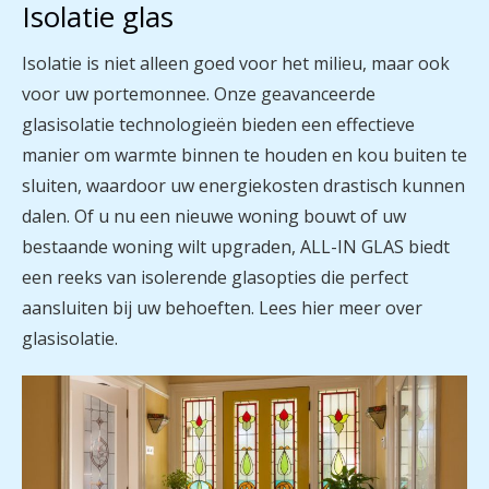
Isolatie glas
Isolatie is niet alleen goed voor het milieu, maar ook
voor uw portemonnee. Onze geavanceerde
glasisolatie technologieën bieden een effectieve
manier om warmte binnen te houden en kou buiten te
sluiten, waardoor uw energiekosten drastisch kunnen
dalen. Of u nu een nieuwe woning bouwt of uw
bestaande woning wilt upgraden, ALL-IN GLAS biedt
een reeks van isolerende glasopties die perfect
aansluiten bij uw behoeften. Lees hier meer over
glasisolatie.