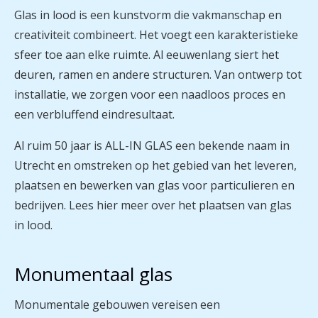
Glas in lood is een kunstvorm die vakmanschap en
creativiteit combineert. Het voegt een karakteristieke
sfeer toe aan elke ruimte. Al eeuwenlang siert het
deuren, ramen en andere structuren. Van ontwerp tot
installatie, we zorgen voor een naadloos proces en
een verbluffend eindresultaat.
Al ruim 50 jaar is ALL-IN GLAS een bekende naam in
Utrecht en omstreken op het gebied van het leveren,
plaatsen en bewerken van glas voor particulieren en
bedrijven. Lees hier meer over het plaatsen van glas
in lood.
Monumentaal glas
Monumentale gebouwen vereisen een