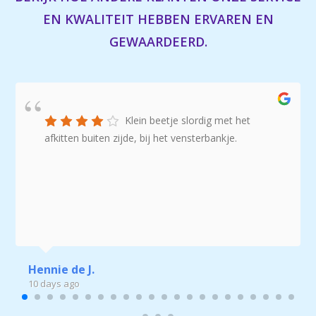
EN KWALITEIT HEBBEN ERVAREN EN
GEWAARDEERD.
Klein beetje slordig met het
afkitten buiten zijde, bij het vensterbankje.
Hennie de J.
10 days ago