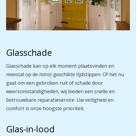
Glasschade
Glasschade kan op elk moment plaatsvinden en
meestal op de minst geschikte tijdstippen. Of het nu
gaat om een gebroken ruit of schade door
weersomstandigheden, wij bieden een snelle en
betrouwbare reparatieservice. Uw veiligheid en
comfort is onze hoogste prioriteit.
Glas-in-lood