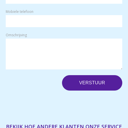
Mobiele telefoon
Omschrijving
BEKIJK HOE ANDERE KLANTEN ONZE SERVICE