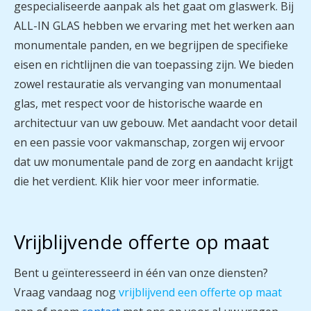
gespecialiseerde aanpak als het gaat om glaswerk. Bij
ALL-IN GLAS hebben we ervaring met het werken aan
monumentale panden, en we begrijpen de specifieke
eisen en richtlijnen die van toepassing zijn. We bieden
zowel restauratie als vervanging van monumentaal
glas, met respect voor de historische waarde en
architectuur van uw gebouw. Met aandacht voor detail
en een passie voor vakmanschap, zorgen wij ervoor
dat uw monumentale pand de zorg en aandacht krijgt
die het verdient. Klik hier voor meer informatie.
Vrijblijvende offerte op maat
Bent u geïnteresseerd in één van onze diensten?
Vraag vandaag nog
vrijblijvend een offerte op maat