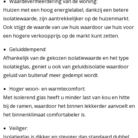
Waardevermeerdering van de woning:
Huizen met een hoog energielabel, dankzij een betere
isolatiewaarde, zijn aantrekkelijker op de huizenmarkt.
Ook stijgt de waarde van uw huis waardoor uw huis voor
een hogere verkoopprijs op de markt kunt zetten.
Geluiddempend:
Afhankelijk van de gekozen isolatiewaarde en het type
isolatieglas, geniet u ook van geluidsisolatie waardoor
geluid van buitenaf meer gedempt wordt.
Hoger woon- en warmtecomfort:
Met isolerend glas heeft u minder last van kou en hitte
bij de ramen, waardoor het binnen lekkerder aanvoelt en
het binnenklimaat comfortabeler is.
Veiliger:
Isolatieglas is dikker en steviger dan standaard dubbel