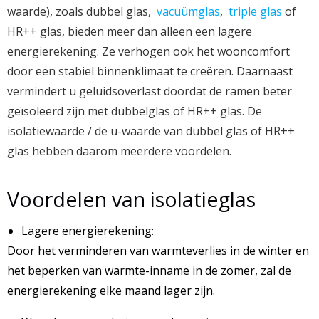
waarde), zoals dubbel glas,
vacuümglas
,
triple glas
of
HR++ glas, bieden meer dan alleen een lagere
energierekening. Ze verhogen ook het wooncomfort
door een stabiel binnenklimaat te creëren. Daarnaast
vermindert u geluidsoverlast doordat de ramen beter
geïsoleerd zijn met dubbelglas of HR++ glas. De
isolatiewaarde / de u-waarde van dubbel glas of HR++
glas hebben daarom meerdere voordelen.
Voordelen van isolatieglas
Lagere energierekening:
Door het verminderen van warmteverlies in de winter en
het beperken van warmte-inname in de zomer, zal de
energierekening elke maand lager zijn.