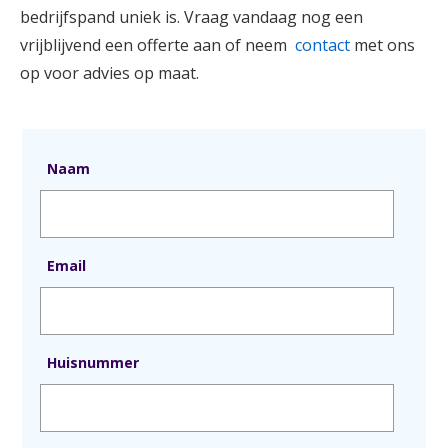
bedrijfspand uniek is. Vraag vandaag nog een
vrijblijvend een offerte aan of
neem
contact
met ons
op voor advies op maat.
Naam
Email
Huisnummer