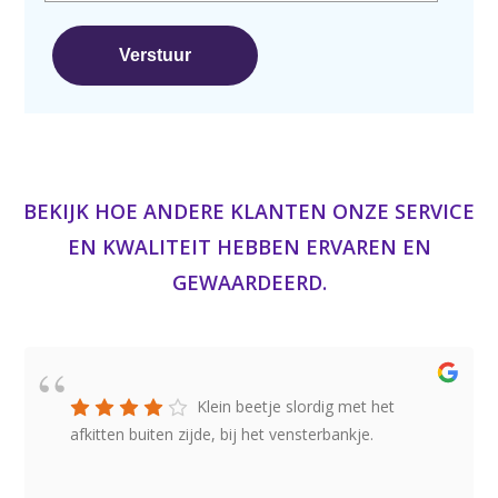
BEKIJK HOE ANDERE KLANTEN ONZE SERVICE
EN KWALITEIT HEBBEN ERVAREN EN
GEWAARDEERD.
Klein beetje slordig met het
afkitten buiten zijde, bij het vensterbankje.