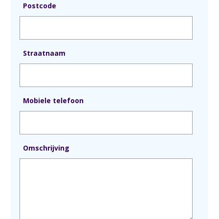
Postcode
Straatnaam
Mobiele telefoon
Omschrijving