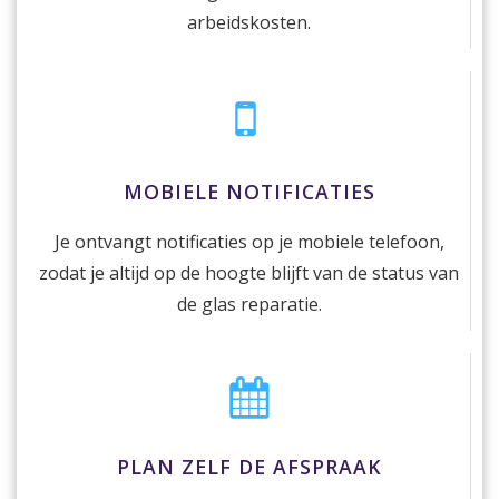
arbeidskosten.
MOBIELE NOTIFICATIES
Je ontvangt notificaties op je mobiele telefoon,
zodat je altijd op de hoogte blijft van de status van
de glas reparatie.
PLAN ZELF DE AFSPRAAK