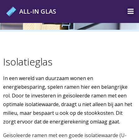
Ga
ALL-IN GLAS
naar
de
inhoud
Isolatieglas
In een wereld van duurzaam wonen en
energiebesparing, spelen ramen hier een belangrijke
rol. Door te investeren in geïsoleerde ramen met een
optimale isolatiewaarde, draagt u niet alleen bij aan het
milieu, maar bespaart u ook op de stookkosten. Dit
zorgt ervoor dat de energierekening omlaag gaat.
Geïsoleerde ramen met een goede isolatiewaarde (U-