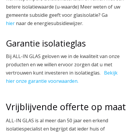
betere isolatiewaarde (u-waarde) Meer weten of uw
gemeente subsidie geeft voor glasisolatie? Ga
hier
naar de energiesubsidiewijzer.
Garantie isolatieglas
Bij ALL-IN GLAS geloven we in de kwaliteit van onze
producten en we willen ervoor zorgen dat u met
vertrouwen kunt investeren in isolatieglas.
Bekijk
hier onze garantie voorwaarden.
Vrijblijvende offerte op maat
ALL-IN GLAS is al meer dan 50 jaar een erkend
isolatiespecialist en begrijpt dat ieder huis of