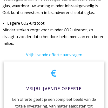
glas, waardoor uw woning minder inbraakgevoelig is.
Ook kunt u investeren in brandwerend isolatieglas.
Lagere CO2-uitstoot:
Minder stoken zorgt voor minder CO2 uitstoot, zo
draagt u zonder dat u het door hebt, mee aan een beter
milieu.
Vrijblijvende offerte aanvragen
VRIJBLIJVENDE OFFERTE
Een offerte geeft je een compleet beeld van de
totale investering, van materiaalkosten tot