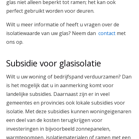
glas niet alleen beperkt tot ramen; het kan ook
perfect gebruikt worden voor deuren.
Wilt u meer informatie of heeft u vragen over de
isolatiewaarde van uw glas? Neem dan
contact
met
ons op.
Subsidie voor glasisolatie
Wilt u uw woning of bedrijfspand verduurzamen? Dan
is het mogelijk dat u in aanmerking komt voor
landelijke subsidies. Daarnaast zijn er in veel
gemeentes en provincies ook lokale subsidies voor
isolatie. Met deze subsidies kunnen woningeigenaren
een deel van de kosten terugkrijgen voor
investeringen in bijvoorbeeld zonnepanelen,
warmtepompen, isolatiematerialen of ramen met een