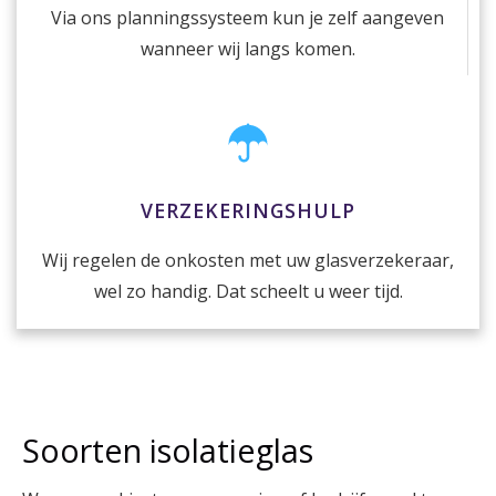
Via ons planningssysteem kun je zelf aangeven
wanneer wij langs komen.
VERZEKERINGSHULP
Wij regelen de onkosten met uw glasverzekeraar,
wel zo handig. Dat scheelt u weer tijd.
Soorten isolatieglas