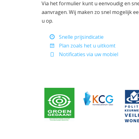
Via het formulier kunt u eenvoudig en sne
aanvragen. Wij maken zo snel mogelijk ee
u op.
Snelle prijsindicatie
Plan zoals het u uitkomt
Notificaties via uw mobiel