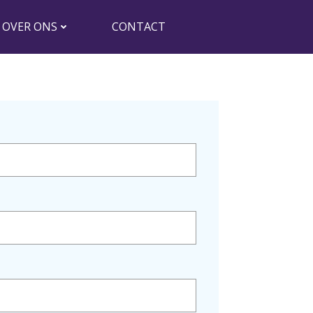
OVER ONS
CONTACT