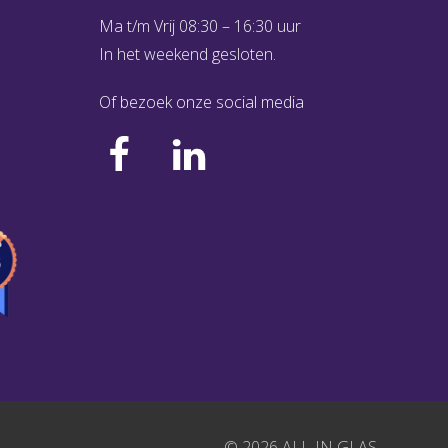
Ma t/m Vrij 08:30 – 16:30 uur
In het weekend gesloten.
Of bezoek onze social media
© 2026 ALL-IN GLAS