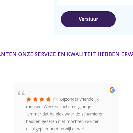
ANTEN ONZE SERVICE EN KWALITEIT HEBBEN ER
Bijzonder vriendelijk
mensen. Werken snel en erg netjes.
Jammer dat de plek waar de scharnieren
hadden gezeten niet mochten worden
dichtgeplamuurd terwijl er wel