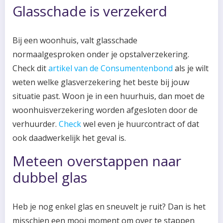
Glasschade is verzekerd
Bij een woonhuis, valt glasschade
normaalgesproken onder je opstalverzekering.
Check dit
artikel van de Consumentenbond
als je wilt
weten welke glasverzekering het beste bij jouw
situatie past. Woon je in een huurhuis, dan moet de
woonhuisverzekering worden afgesloten door de
verhuurder.
Check
wel even je huurcontract of dat
ook daadwerkelijk het geval is.
Meteen overstappen naar
dubbel glas
Heb je nog enkel glas en sneuvelt je ruit? Dan is het
misschien een mooi moment om over te stappen