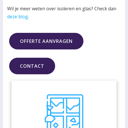
Wil je meer weten over isoleren en glas? Check dan
deze blog
.
OFFERTE AANVRAGEN
CONTACT