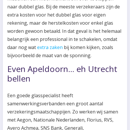
naar dubbel glas. Bij de meeste verzekeraars zijn de
extra kosten voor het dubbel glas voor eigen
rekening, maar de herstelkosten voor enkel glas
worden gewoon betaald. In dat geval is het helemaal
belangrijk een professional in te schakelen, omdat
daar nog wat
extra zaken
bij komen kijken, zoals
bijvoorbeeld de maat van de sponning.
Even Apeldoorn… eh Utrecht
bellen
Een goede glasspecialist heeft
samenwerkingsverbanden een groot aantal
verzekeringsmaatschappijen. Zo werken wij samen
met Aegon, Nationale Nederlanden, Florius, RVS,
Avero Achmea, SNS Bank, Generali,