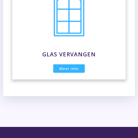
GLAS VERVANGEN
Meer info