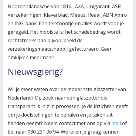
Noordhollandsche van 1816 , AXA, Unigarant, ASR
Verzekeringen, Klaverblad, Meeus, Reaal, ABN Amro
en ING-bank. Eén telefoontje en alles wordt voor je
geregeld. Het mooiste is: het schadebedrag wordt
rechtstreeks aan bijvoorbeeld de
verzekeringsmaatschappij gefactureerd. Geen
omkijken meer naar!
Nieuwsgierig?
Wil je meer weten over de modernste glaszetter van
Nederland? Op zoek naar een glaszetter die
transparant is in zijn processen, je de inzichten geeft
om je doelstellingen te behalen en je taken uit
handen neemt? Neem contact met ons op via
mail
of
bel naar 030 231 06 94. We leren je graag kennen.