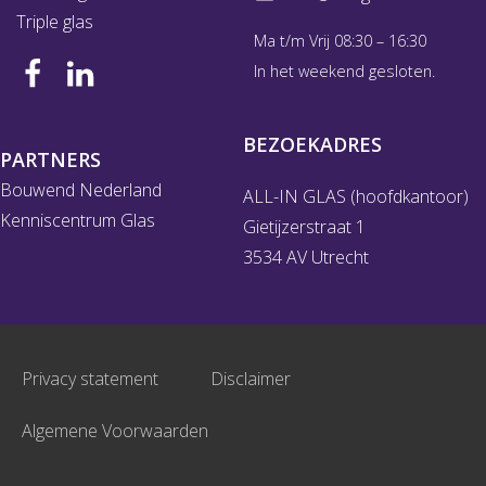
Triple glas
Ma t/m Vrij 08:30 – 16:30
In het weekend gesloten.
BEZOEKADRES
PARTNERS
Bouwend Nederland
ALL-IN GLAS (hoofdkantoor)
Kenniscentrum Glas
Gietijzerstraat 1
3534 AV Utrecht
Privacy statement
Disclaimer
Algemene Voorwaarden