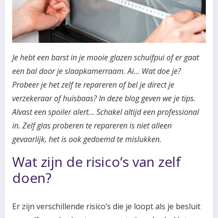
Je hebt een barst in je mooie glazen schuifpui of er gaat
een bal door je slaapkamerraam. Ai… Wat doe je?
Probeer je het zelf te repareren of bel je direct je
verzekeraar of huisbaas? In deze blog geven we je tips.
Alvast een spoiler alert… Schakel altijd een professional
in. Zelf glas proberen te repareren is niet alleen
gevaarlijk, het is ook gedoemd te mislukken.
Wat zijn de risico’s van zelf
doen?
Er zijn verschillende risico’s die je loopt als je besluit