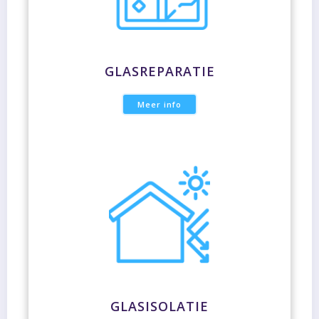
GLASREPARATIE
Meer info
GLASISOLATIE