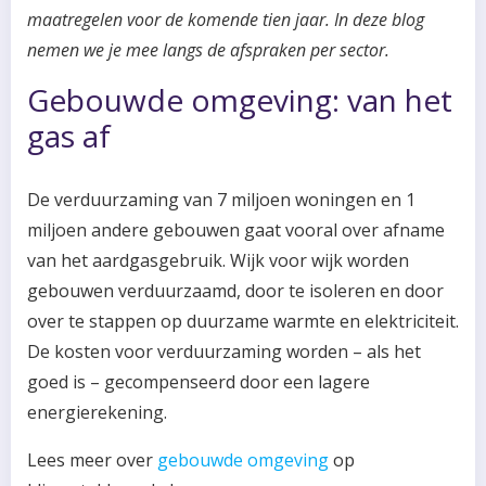
maatregelen voor de komende tien jaar. In deze blog
nemen we je mee langs de afspraken per sector.
Gebouwde omgeving: van het
gas af
De verduurzaming van 7 miljoen woningen en 1
miljoen andere gebouwen gaat vooral over afname
van het aardgasgebruik. Wijk voor wijk worden
gebouwen verduurzaamd, door te isoleren en door
over te stappen op duurzame warmte en elektriciteit.
De kosten voor verduurzaming worden – als het
goed is – gecompenseerd door een lagere
energierekening.
Lees meer over
gebouwde omgeving
op