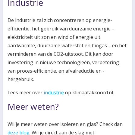
Industrie
De industrie zal zich concentreren op energie-
efficiëntie, het gebruik van duurzame energie –
elektriciteit uit zon en wind of energie uit
aardwarmte, duurzame waterstof en biogas – en het
verminderen van de CO2-uitstoot. Dit kan door
investering in nieuwe technologieën, verbetering
van proces-efficiëntie, en afvalreductie en -
hergebruik.
Lees meer over
industrie
op klimaatakkoord.nl.
Meer weten?
Wil je meer weten over isoleren en glas? Check dan
deze blog
. Wil je direct aan de slag met