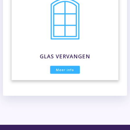
GLAS VERVANGEN
Meer info