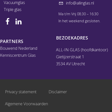
Vacuumglas
info@allinglas.nl
Triple glas
Ma t/m Vrij 08:30 – 16:30
In het weekend gesloten.
BEZOEKADRES
PARTNERS
Bouwend Nederland
ALL-IN GLAS (hoofdkantoor)
Kenniscentrum Glas
Gietijzerstraat 1
3534 AV Utrecht
Privacy statement
Disclaimer
Algemene Voorwaarden