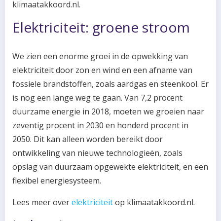
klimaatakkoord.nl.
Elektriciteit: groene stroom
We zien een enorme groei in de opwekking van
elektriciteit door zon en wind en een afname van
fossiele brandstoffen, zoals aardgas en steenkool. Er
is nog een lange weg te gaan. Van 7,2 procent
duurzame energie in 2018, moeten we groeien naar
zeventig procent in 2030 en honderd procent in
2050. Dit kan alleen worden bereikt door
ontwikkeling van nieuwe technologieën, zoals
opslag van duurzaam opgewekte elektriciteit, en een
flexibel energiesysteem.
Lees meer over
elektriciteit
op klimaatakkoord.nl.