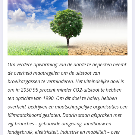
Om verdere opwarming van de aarde te beperken neemt
de overheid maatregelen om de uitstoot van
broeikasgassen te verminderen. Het uiteindelijke doel is
om in 2050 95 procent minder CO2-uitstoot te hebben
ten opzichte van 1990. Om dit doel te halen, hebben
overheid, bedrijven en maatschappelijke organisaties een
Klimaatakkoord gesloten. Daarin staan afspraken met
vijf branches – gebouwde omgeving, landbouw en
landgebruik, elektriciteit, industrie en mobiliteit – over