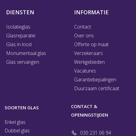
DIENSTEN
INFORMATIE
Isolatieglas
Contact
Glasreparatie
Over ons
Glas in lood
Offerte op maat
Monumentaal glas
Verzekeraars
Glas vervangen
Werkgebieden
Vacatures
Garantiebepalingen
Duurzaam certificaat
CONTACT &
SOORTEN GLAS
OPENINGSTIJDEN
Enkel glas
Dubbel glas
030 231 06 94