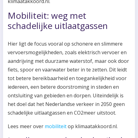
klimaatakkoord.nl.
Mobiliteit: weg met
schadelijke uitlaatgassen
Hier ligt de focus vooral op schonere en slimmere
vervoersmogelijkheden, zoals elektrisch vervoer en
aandrijving met duurzame waterstof, maar ook door
fiets, spoor en vaarwater beter in te zetten. Dit leidt
tot betere bereikbaarheid en toegankelijkheid voor
iedereen, een betere doorstroming in steden en
ontsluiting van gebieden en dorpen. Uiteindelijk is
het doel dat het Nederlandse verkeer in 2050 geen
schadelijke uitlaatgassen en CO2meer uitstoot.
Lees meer over
mobiliteit
op klimaatakkoord.nl.