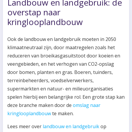
Landbouw en landgebruik: de
overstap naar
kringlooplandbouw
Ook de landbouw en landgebruik moeten in 2050
klimaatneutraal zijn, door maatregelen zoals het
reduceren van broeikasgasuitstoot door koeien en
veengebieden, en het verhogen van CO2-opslag
door bomen, planten en gras. Boeren, tuinders,
terreinbeheerders, voedselverwerkers,
supermarkten en natuur- en milieuorganisaties
spelen hierbij een belangrijke rol. Een grote stap kan
deze branche maken door de
omslag naar
kringlooplandbouw
te maken.
Lees meer over
landbouw en landgebruik
op