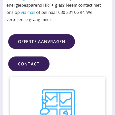
energiebesparend HR++ glas? Neem contact met
ons op
via mail
of bel naar 030 231 06 94. We
vertellen je graag meer.
OFFERTE AANVRAGEN
CONTACT