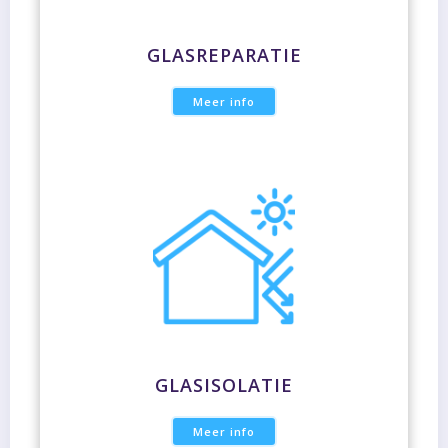
GLASREPARATIE
Meer info
GLASISOLATIE
Meer info