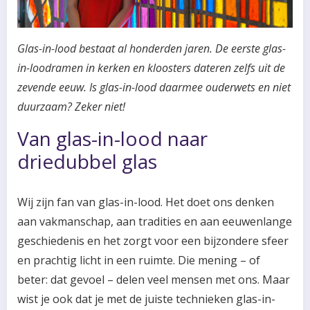
Glas-in-lood bestaat al honderden jaren. De eerste glas-
in-loodramen in kerken en kloosters dateren zelfs uit de
zevende eeuw. Is glas-in-lood daarmee ouderwets en niet
duurzaam? Zeker niet!
Van glas-in-lood naar
driedubbel glas
Wij zijn fan van glas-in-lood. Het doet ons denken
aan vakmanschap, aan tradities en aan eeuwenlange
geschiedenis en het zorgt voor een bijzondere sfeer
en prachtig licht in een ruimte. Die mening – of
beter: dat gevoel – delen veel mensen met ons. Maar
wist je ook dat je met de juiste technieken glas-in-