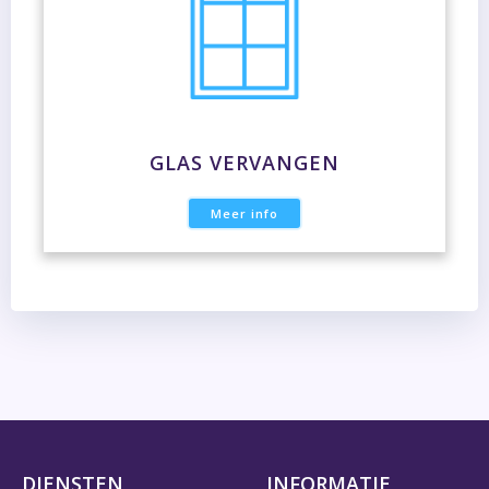
GLAS VERVANGEN
Meer info
DIENSTEN
INFORMATIE