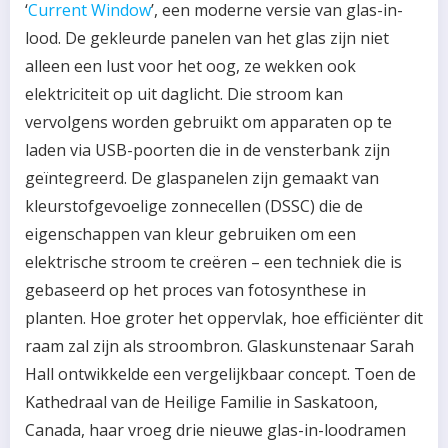
‘
Current Window
’, een moderne versie van glas-in-
lood. De gekleurde panelen van het glas zijn niet
alleen een lust voor het oog, ze wekken ook
elektriciteit op uit daglicht. Die stroom kan
vervolgens worden gebruikt om apparaten op te
laden via USB-poorten die in de vensterbank zijn
geïntegreerd. De glaspanelen zijn gemaakt van
kleurstofgevoelige zonnecellen (DSSC) die de
eigenschappen van kleur gebruiken om een
elektrische stroom te creëren – een techniek die is
gebaseerd op het proces van fotosynthese in
planten. Hoe groter het oppervlak, hoe efficiënter dit
raam zal zijn als stroombron. Glaskunstenaar Sarah
Hall ontwikkelde een vergelijkbaar concept. Toen de
Kathedraal van de Heilige Familie in Saskatoon,
Canada, haar vroeg drie nieuwe glas-in-loodramen