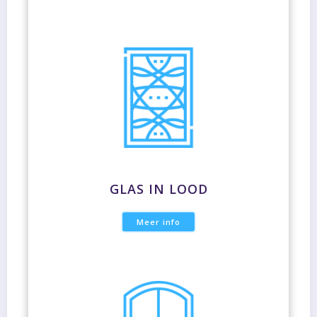
GLAS IN LOOD
Meer info