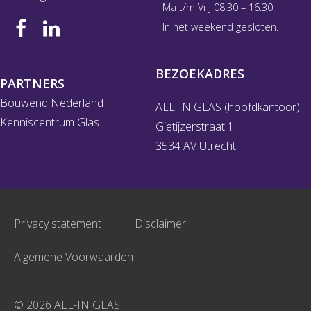
Ma t/m Vrij 08:30 – 16:30
In het weekend gesloten.
BEZOEKADRES
PARTNERS
Bouwend Nederland
ALL-IN GLAS (hoofdkantoor)
Kenniscentrum Glas
Gietijzerstraat 1
3534 AV Utrecht
Privacy statement
Disclaimer
Algemene Voorwaarden
© 2026 ALL-IN GLAS