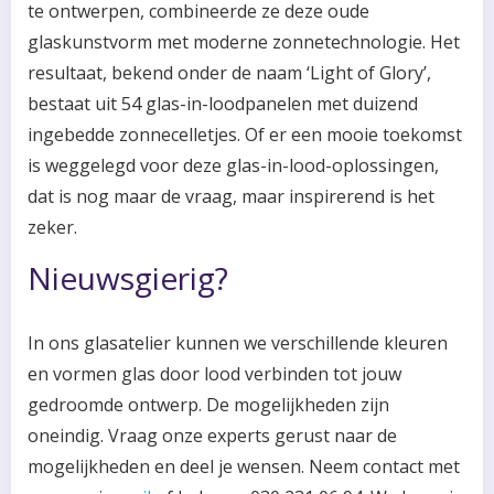
te ontwerpen, combineerde ze deze oude
glaskunstvorm met moderne zonnetechnologie. Het
resultaat, bekend onder de naam ‘Light of Glory’,
bestaat uit 54 glas-in-loodpanelen met duizend
ingebedde zonnecelletjes. Of er een mooie toekomst
is weggelegd voor deze glas-in-lood-oplossingen,
dat is nog maar de vraag, maar inspirerend is het
zeker.
Nieuwsgierig?
In ons glasatelier kunnen we verschillende kleuren
en vormen glas door lood verbinden tot jouw
gedroomde ontwerp. De mogelijkheden zijn
oneindig. Vraag onze experts gerust naar de
mogelijkheden en deel je wensen. Neem contact met