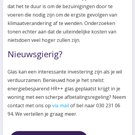
dat het te duur is om de bezuinigingen door te
voeren die nodig zijn om de ergste gevolgen van
klimaatverandering af te wenden. Onderzoeken
tonen echter aan dat de uiteindelijke kosten van
nietsdoen veel hoger zullen zijn.
Nieuwsgierig?
Glas kan een interessante investering zijn als je wil
verduurzamen. Benieuwd hoe je het snelst
energiebesparend HR++ glas geplaatst krijgt in je
woning met een scherpe afbetalingsregeling? Neem
contact met ons op
via mail
of bel naar 030 231 06
94. We vertellen je graag meer.