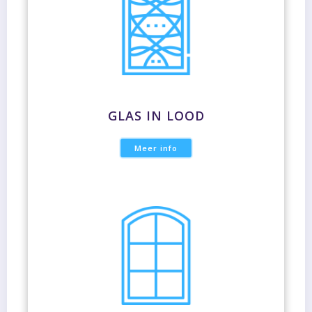
GLAS IN LOOD
Meer info