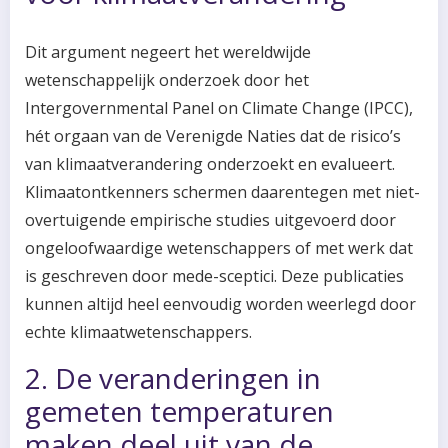
Dit argument negeert het wereldwijde
wetenschappelijk onderzoek door het
Intergovernmental Panel on Climate Change (IPCC),
hét orgaan van de Verenigde Naties dat de risico’s
van klimaatverandering onderzoekt en evalueert.
Klimaatontkenners schermen daarentegen met niet-
overtuigende empirische studies uitgevoerd door
ongeloofwaardige wetenschappers of met werk dat
is geschreven door mede-sceptici. Deze publicaties
kunnen altijd heel eenvoudig worden weerlegd door
echte klimaatwetenschappers.
2. De veranderingen in
gemeten temperaturen
maken deel uit van de