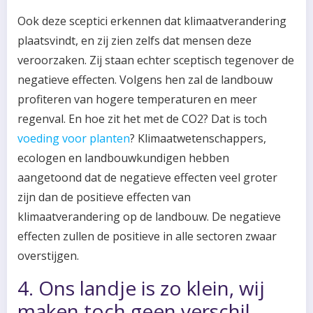
Ook deze sceptici erkennen dat klimaatverandering
plaatsvindt, en zij zien zelfs dat mensen deze
veroorzaken. Zij staan ​​echter sceptisch tegenover de
negatieve effecten. Volgens hen zal de landbouw
profiteren van hogere temperaturen en meer
regenval. En hoe zit het met de CO2? Dat is toch
voeding voor planten
? Klimaatwetenschappers,
ecologen en landbouwkundigen hebben
aangetoond dat de negatieve effecten veel groter
zijn dan de positieve effecten van
klimaatverandering op de landbouw. De negatieve
effecten zullen de positieve in alle sectoren zwaar
overstijgen.
4. Ons landje is zo klein, wij
maken toch geen verschil