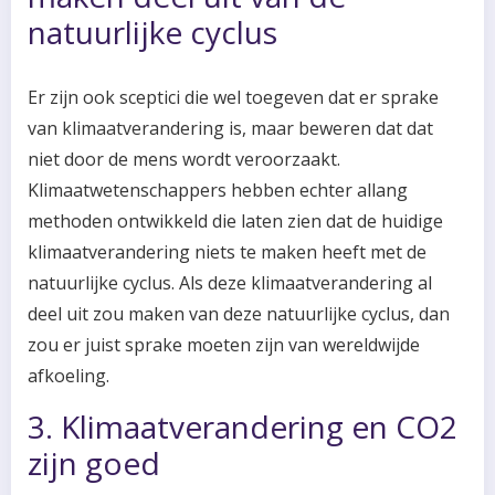
natuurlijke cyclus
Er zijn ook sceptici die wel toegeven dat er sprake
van klimaatverandering is, maar beweren dat dat
niet door de mens wordt veroorzaakt.
Klimaatwetenschappers hebben echter allang
methoden ontwikkeld die laten zien dat de huidige
klimaatverandering niets te maken heeft met de
natuurlijke cyclus. Als deze klimaatverandering al
deel uit zou maken van deze natuurlijke cyclus, dan
zou er juist sprake moeten zijn van wereldwijde
afkoeling.
3. Klimaatverandering en CO2
zijn goed