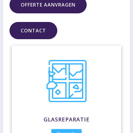
OFFERTE AANVRAGEN
CONTACT
GLASREPARATIE