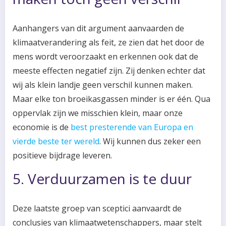
Aanhangers van dit argument aanvaarden de
klimaatverandering als feit, ze zien dat het door de
mens wordt veroorzaakt en erkennen ook dat de
meeste effecten negatief zijn. Zij denken echter dat
wij als klein landje geen verschil kunnen maken.
Maar elke ton broeikasgassen minder is er één. Qua
oppervlak zijn we misschien klein, maar onze
economie is de
best presterende van Europa en
vierde beste ter wereld
. Wij kunnen dus zeker een
positieve bijdrage leveren.
5. Verduurzamen is te duur
Deze laatste groep van sceptici aanvaardt de
conclusies van klimaatwetenschappers, maar stelt