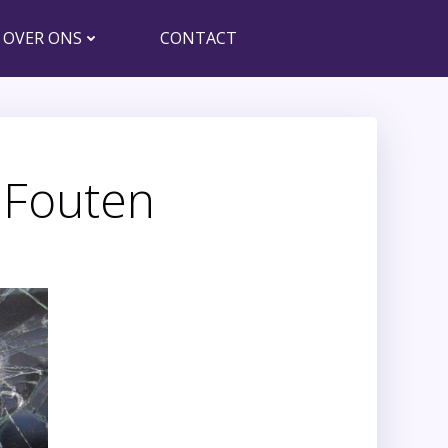
OVER ONS
CONTACT
 Fouten