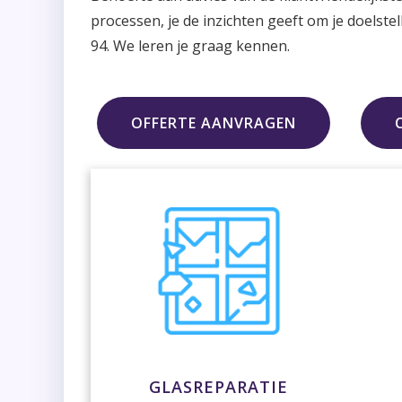
processen, je de inzichten geeft om je doelst
94. We leren je graag kennen.
OFFERTE AANVRAGEN
GLASREPARATIE