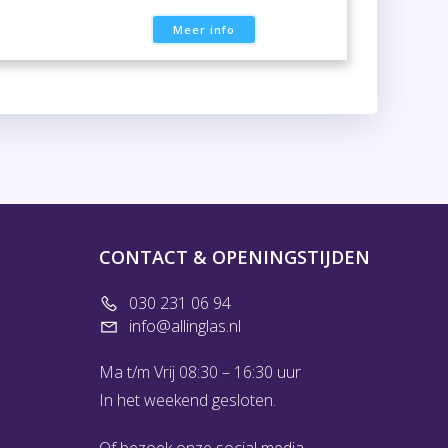
Meer info
CONTACT & OPENINGSTIJDEN
030 231 06 94
info@allinglas.nl
Ma t/m Vrij 08:30 – 16:30 uur
In het weekend gesloten.