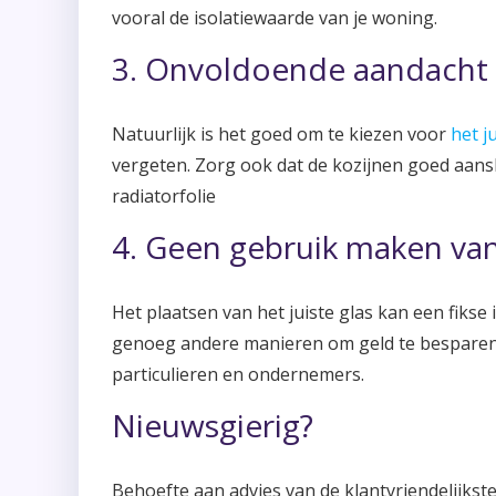
vooral de isolatiewaarde van je woning.
3. Onvoldoende aandacht 
Natuurlijk is het goed om te kiezen voor
het j
vergeten. Zorg ook dat de kozijnen goed aansl
radiatorfolie
4. Geen gebruik maken va
Het plaatsen van het juiste glas kan een fikse
genoeg andere manieren om geld te besparen.
particulieren en ondernemers.
Nieuwsgierig?
Behoefte aan advies van de klantvriendelijkste