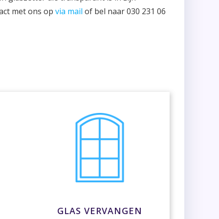
tact met ons op
via mail
of bel naar 030 231 06
GLAS VERVANGEN