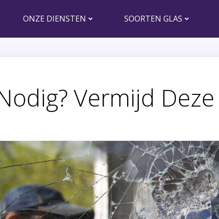
ONZE DIENSTEN
SOORTEN GLAS
odig? Vermijd Deze