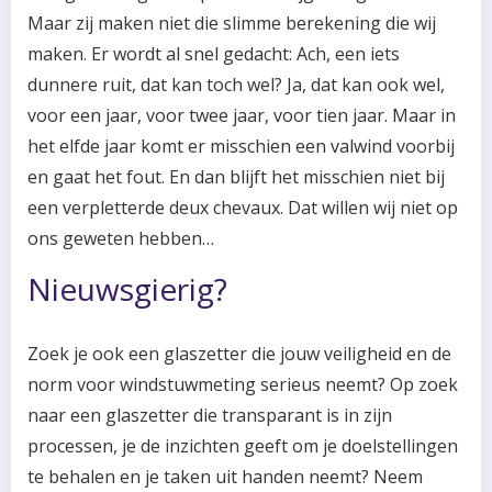
Maar zij maken niet die slimme berekening die wij
maken. Er wordt al snel gedacht: Ach, een iets
dunnere ruit, dat kan toch wel? Ja, dat kan ook wel,
voor een jaar, voor twee jaar, voor tien jaar. Maar in
het elfde jaar komt er misschien een valwind voorbij
en gaat het fout. En dan blijft het misschien niet bij
een verpletterde deux chevaux. Dat willen wij niet op
ons geweten hebben…
Nieuwsgierig?
Zoek je ook een glaszetter die jouw veiligheid en de
norm voor windstuwmeting serieus neemt? Op zoek
naar een glaszetter die transparant is in zijn
processen, je de inzichten geeft om je doelstellingen
te behalen en je taken uit handen neemt? Neem