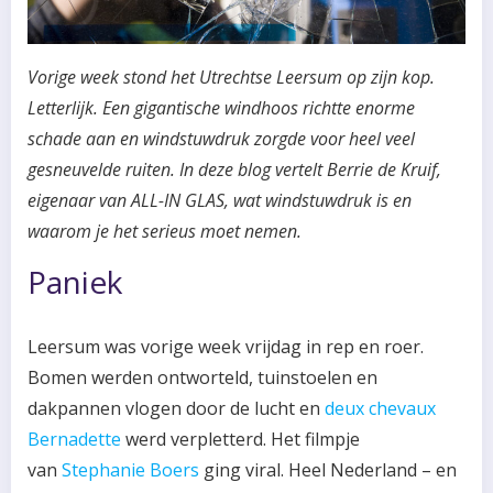
Vorige week stond het Utrechtse Leersum op zijn kop.
Letterlijk. Een gigantische windhoos richtte enorme
schade aan en windstuwdruk zorgde voor heel veel
gesneuvelde ruiten. In deze blog vertelt Berrie de Kruif,
eigenaar van ALL-IN GLAS, wat windstuwdruk is en
waarom je het serieus moet nemen.
Paniek
Leersum was vorige week vrijdag in rep en roer.
Bomen werden ontworteld, tuinstoelen en
dakpannen vlogen door de lucht en
deux chevaux
Bernadette
werd verpletterd. Het filmpje
van
Stephanie Boers
ging viral. Heel Nederland – en