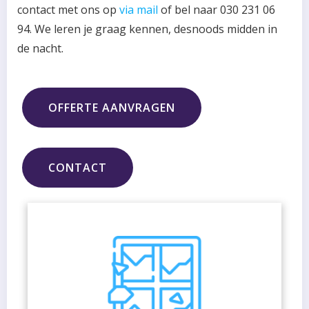
contact met ons op
via mail
of bel naar 030 231 06
94. We leren je graag kennen, desnoods midden in
de nacht.
OFFERTE AANVRAGEN
CONTACT