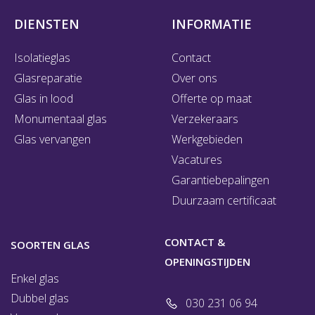
DIENSTEN
INFORMATIE
Isolatieglas
Contact
Glasreparatie
Over ons
Glas in lood
Offerte op maat
Monumentaal glas
Verzekeraars
Glas vervangen
Werkgebieden
Vacatures
Garantiebepalingen
Duurzaam certificaat
CONTACT &
SOORTEN GLAS
OPENINGSTIJDEN
Enkel glas
Dubbel glas
030 231 06 94