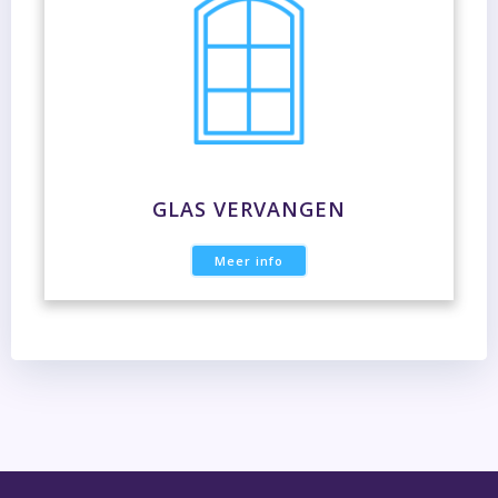
GLAS VERVANGEN
Meer info