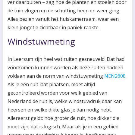
ver daarbuiten – zag hoe de planten en stoelen door
de tuin vlogen en de schutting heen en weer ging.
Alles bezien vanuit het huiskamerraam, waar een
klein jongetje zichtbaar in paniek raakte.
Windstuwmeting
In Leersum zijn heel wat ruiten gesneuveld. Dat had
voorkomen kunnen worden als deze ruiten hadden
voldaan aan de norm van windstuwmeting
NEN2608
.
Als je een ruit laat plaatsen, moet altijd
gecontroleerd worden voor welk gebied van
Nederland de ruit is, welke windstuwdruk daar kan
heersen en welke dikte glas je dan nodig hebt.
Allereerst geldt: hoe groter de ruit, hoe dikker die
moet zijn, dat is logisch. Maar als je in een gebied