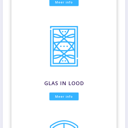
Meer info
GLAS IN LOOD
Meer info