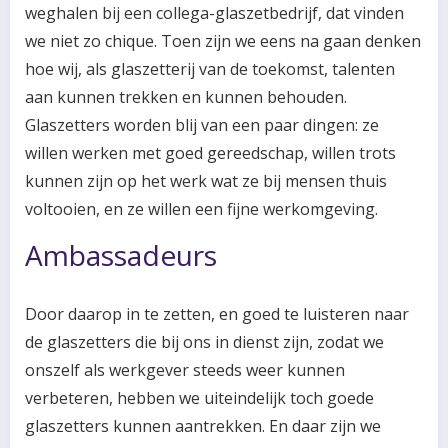
weghalen bij een collega-glaszetbedrijf, dat vinden
we niet zo chique. Toen zijn we eens na gaan denken
hoe wij, als glaszetterij van de toekomst, talenten
aan kunnen trekken en kunnen behouden.
Glaszetters worden blij van een paar dingen: ze
willen werken met goed gereedschap, willen trots
kunnen zijn op het werk wat ze bij mensen thuis
voltooien, en ze willen een fijne werkomgeving.
Ambassadeurs
Door daarop in te zetten, en goed te luisteren naar
de glaszetters die bij ons in dienst zijn, zodat we
onszelf als werkgever steeds weer kunnen
verbeteren, hebben we uiteindelijk toch goede
glaszetters kunnen aantrekken. En daar zijn we