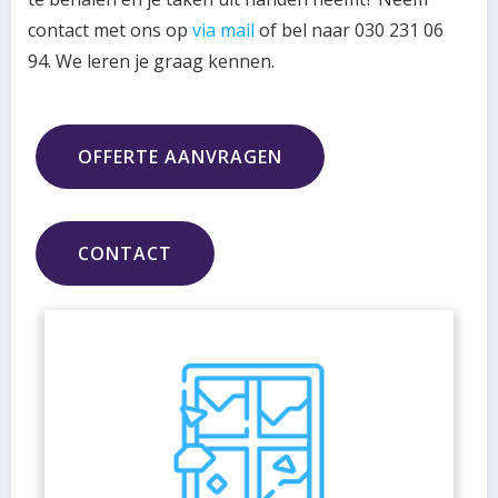
contact met ons op
via mail
of bel naar 030 231 06
94. We leren je graag kennen.
OFFERTE AANVRAGEN
CONTACT