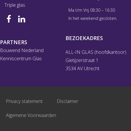
Triple glas
Ma t/m Vrij 08:30 – 16:30
In het weekend gesloten.
BEZOEKADRES
PARTNERS
Bouwend Nederland
ALL-IN GLAS (hoofdkantoor)
Kenniscentrum Glas
Gietijzerstraat 1
3534 AV Utrecht
Privacy statement
Disclaimer
Algemene Voorwaarden