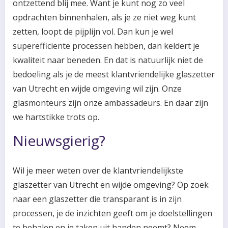
ontzettend blij mee. Want je kunt nog zo veel
opdrachten binnenhalen, als je ze niet weg kunt
zetten, loopt de pijplijn vol. Dan kun je wel
superefficiënte processen hebben, dan keldert je
kwaliteit naar beneden. En dat is natuurlijk niet de
bedoeling als je de meest klantvriendelijke glaszetter
van Utrecht en wijde omgeving wil zijn. Onze
glasmonteurs zijn onze ambassadeurs. En daar zijn
we hartstikke trots op.
Nieuwsgierig?
Wil je meer weten over de klantvriendelijkste
glaszetter van Utrecht en wijde omgeving? Op zoek
naar een glaszetter die transparant is in zijn
processen, je de inzichten geeft om je doelstellingen
te behalen en je taken uit handen neemt? Neem