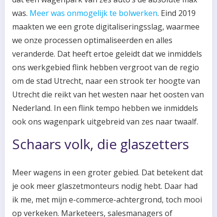
was.
Meer was onmogelijk te bolwerken
. Eind 2019
maakten we een grote digitaliseringsslag, waarmee
we onze processen optimaliseerden en alles
veranderde. Dat heeft ertoe geleidt dat we inmiddels
ons werkgebied flink hebben vergroot van de regio
om de stad Utrecht, naar een strook ter hoogte van
Utrecht die reikt van het westen naar het oosten van
Nederland. In een flink tempo hebben we inmiddels
ook ons wagenpark uitgebreid van zes naar twaalf.
Schaars volk, die glaszetters
Meer wagens in een groter gebied. Dat betekent dat
je ook meer glaszetmonteurs nodig hebt. Daar had
ik me, met mijn e-commerce-achtergrond, toch mooi
op verkeken. Marketeers, salesmanagers of