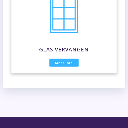
GLAS VERVANGEN
Meer info