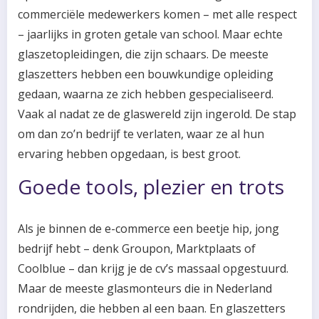
commerciële medewerkers komen – met alle respect
– jaarlijks in groten getale van school. Maar echte
glaszetopleidingen, die zijn schaars. De meeste
glaszetters hebben een bouwkundige opleiding
gedaan, waarna ze zich hebben gespecialiseerd.
Vaak al nadat ze de glaswereld zijn ingerold. De stap
om dan zo’n bedrijf te verlaten, waar ze al hun
ervaring hebben opgedaan, is best groot.
Goede tools, plezier en trots
Als je binnen de e-commerce een beetje hip, jong
bedrijf hebt – denk Groupon, Marktplaats of
Coolblue – dan krijg je de cv’s massaal opgestuurd.
Maar de meeste glasmonteurs die in Nederland
rondrijden, die hebben al een baan. En glaszetters