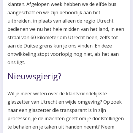
klanten. Afgelopen week hebben we de elfde bus
aangeschaft en we zijn behoorlijk aan het
uitbreiden, in plaats van alleen de regio Utrecht
bedienen we nu het hele midden van het land, in een
straal van 60 kilometer om Utrecht heen, zelfs tot
aan de Duitse grens kun je ons vinden. En deze
ontwikkeling stopt voorlopig nog niet, als het aan
ons ligt.
Nieuwsgierig?
Wil je meer weten over de klantvriendelijkste
glaszetter van Utrecht en wijde omgeving? Op zoek
naar een glaszetter die transparant is in zijn
processen, je de inzichten geeft om je doelstellingen
te behalen en je taken uit handen neemt? Neem