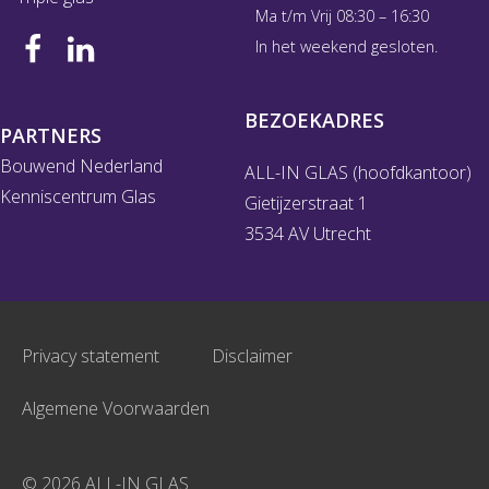
Ma t/m Vrij 08:30 – 16:30
In het weekend gesloten.
BEZOEKADRES
PARTNERS
Bouwend Nederland
ALL-IN GLAS (hoofdkantoor)
Kenniscentrum Glas
Gietijzerstraat 1
3534 AV Utrecht
Privacy statement
Disclaimer
Algemene Voorwaarden
© 2026 ALL-IN GLAS