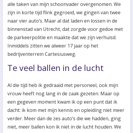
alle taken van mijn schoonvader overgenomen. We
zijn in korte tijd flink gegroeid, we gingen van twee
naar vier auto’s. Maar al dat laden en lossen in de
binnenstad van Utrecht, dat zorgde voor gedoe met
de parkeerpolitie en maakte dat we zijn verhuisd.
Inmiddels zitten we alweer 17 jaar op het
bedrijventerrein Cartesiusweg.
Te veel ballen in de lucht
Al die tijd heb ik gedraaid met personeel, ook mijn
vrouw heeft nog lang in de zaak gezeten. Maar op
een gegeven moment kwam ik op een punt dat ik
dacht: ik kom met mijn kennis en opleiding niet meer
verder. Meer dan de zes auto’s die we hadden, ging
niet, meer ballen kon ik niet in de lucht houden. We