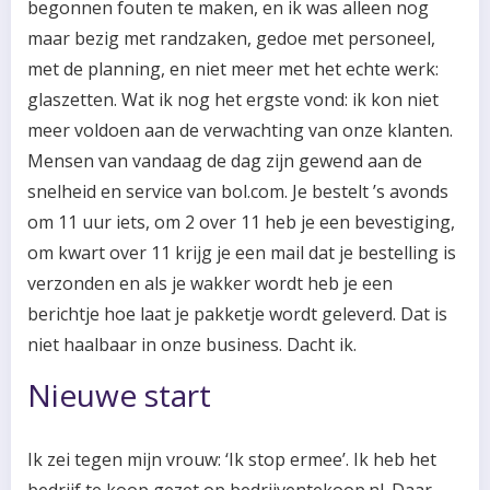
begonnen fouten te maken, en ik was alleen nog
maar bezig met randzaken, gedoe met personeel,
met de planning, en niet meer met het echte werk:
glaszetten. Wat ik nog het ergste vond: ik kon niet
meer voldoen aan de verwachting van onze klanten.
Mensen van vandaag de dag zijn gewend aan de
snelheid en service van bol.com. Je bestelt ’s avonds
om 11 uur iets, om 2 over 11 heb je een bevestiging,
om kwart over 11 krijg je een mail dat je bestelling is
verzonden en als je wakker wordt heb je een
berichtje hoe laat je pakketje wordt geleverd. Dat is
niet haalbaar in onze business. Dacht ik.
Nieuwe start
Ik zei tegen mijn vrouw: ‘Ik stop ermee’. Ik heb het