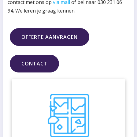
contact met ons op
via mail
of bel naar 030 231 06
94. We leren je graag kennen.
OFFERTE AANVRAGEN
CONTACT