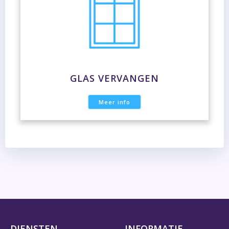
GLAS VERVANGEN
Meer info
DIENSTEN
INFORMATIE