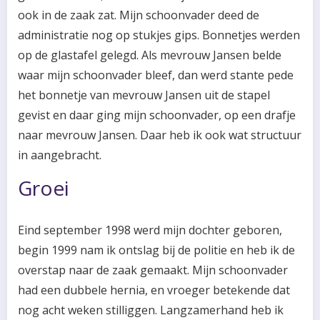
ook in de zaak zat. Mijn schoonvader deed de
administratie nog op stukjes gips. Bonnetjes werden
op de glastafel gelegd. Als mevrouw Jansen belde
waar mijn schoonvader bleef, dan werd stante pede
het bonnetje van mevrouw Jansen uit de stapel
gevist en daar ging mijn schoonvader, op een drafje
naar mevrouw Jansen. Daar heb ik ook wat structuur
in aangebracht.
Groei
Eind september 1998 werd mijn dochter geboren,
begin 1999 nam ik ontslag bij de politie en heb ik de
overstap naar de zaak gemaakt. Mijn schoonvader
had een dubbele hernia, en vroeger betekende dat
nog acht weken stilliggen. Langzamerhand heb ik