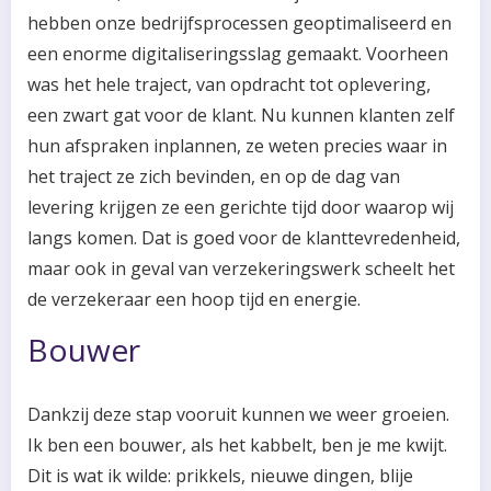
hebben onze bedrijfsprocessen geoptimaliseerd en
een enorme digitaliseringsslag gemaakt. Voorheen
was het hele traject, van opdracht tot oplevering,
een zwart gat voor de klant. Nu kunnen klanten zelf
hun afspraken inplannen, ze weten precies waar in
het traject ze zich bevinden, en op de dag van
levering krijgen ze een gerichte tijd door waarop wij
langs komen. Dat is goed voor de klanttevredenheid,
maar ook in geval van verzekeringswerk scheelt het
de verzekeraar een hoop tijd en energie.
Bouwer
Dankzij deze stap vooruit kunnen we weer groeien.
Ik ben een bouwer, als het kabbelt, ben je me kwijt.
Dit is wat ik wilde: prikkels, nieuwe dingen, blije