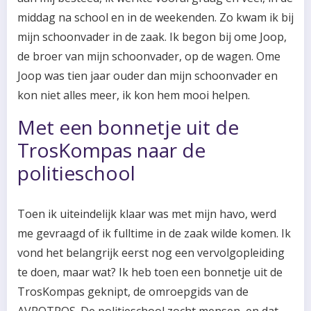
middag na school en in de weekenden. Zo kwam ik bij
mijn schoonvader in de zaak. Ik begon bij ome Joop,
de broer van mijn schoonvader, op de wagen. Ome
Joop was tien jaar ouder dan mijn schoonvader en
kon niet alles meer, ik kon hem mooi helpen.
Met een bonnetje uit de
TrosKompas naar de
politieschool
Toen ik uiteindelijk klaar was met mijn havo, werd
me gevraagd of ik fulltime in de zaak wilde komen. Ik
vond het belangrijk eerst nog een vervolgopleiding
te doen, maar wat? Ik heb toen een bonnetje uit de
TrosKompas geknipt, de omroepgids van de