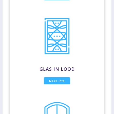
GLAS IN LOOD
Meer info