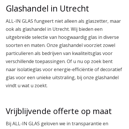
Glashandel in Utrecht
ALL-IN GLAS fungeert niet alleen als glaszetter, maar
ook als glashandel in Utrecht. Wij bieden een
uitgebreide selectie van hoogwaardig glas in diverse
soorten en maten. Onze glashandel voorziet zowel
particulieren als bedrijven van kwaliteitsglas voor
verschillende toepassingen. Of u nu op zoek bent
naar isolatieglas voor energie-efficiëntie of decoratief
glas voor een unieke uitstraling, bij onze glashandel
vindt u wat u zoekt.
Vrijblijvende offerte op maat
Bij ALL-IN GLAS geloven we in transparantie en