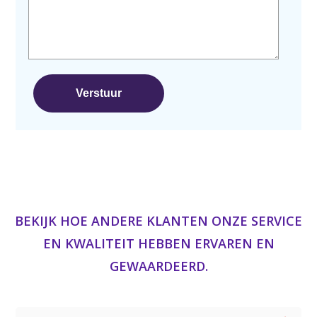
BEKIJK HOE ANDERE KLANTEN ONZE SERVICE
EN KWALITEIT HEBBEN ERVAREN EN
GEWAARDEERD.