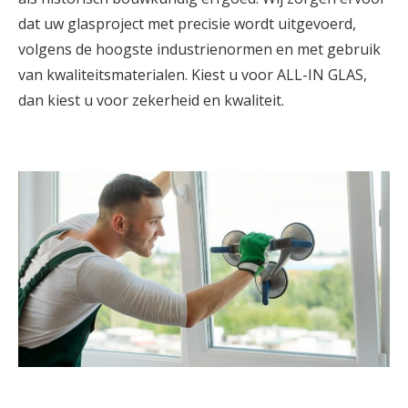
dat uw glasproject met precisie wordt uitgevoerd,
volgens de hoogste industrienormen en met gebruik
van kwaliteitsmaterialen. Kiest u voor ALL-IN GLAS,
dan kiest u voor zekerheid en kwaliteit.