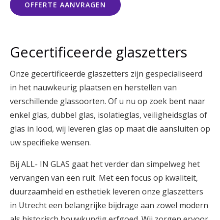
OFFERTE AANVRAGEN
Gecertificeerde glaszetters
Onze gecertificeerde glaszetters zijn gespecialiseerd
in het nauwkeurig plaatsen en herstellen van
verschillende glassoorten. Of u nu op zoek bent naar
enkel glas, dubbel glas, isolatieglas, veiligheidsglas of
glas in lood, wij leveren glas op maat die aansluiten op
uw specifieke wensen.
Bij ALL- IN GLAS gaat het verder dan simpelweg het
vervangen van een ruit. Met een focus op kwaliteit,
duurzaamheid en esthetiek leveren onze glaszetters
in Utrecht een belangrijke bijdrage aan zowel modern
als historisch bouwkundig erfgoed. Wij zorgen ervoor