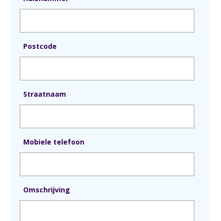
Postcode
Straatnaam
Mobiele telefoon
Omschrijving