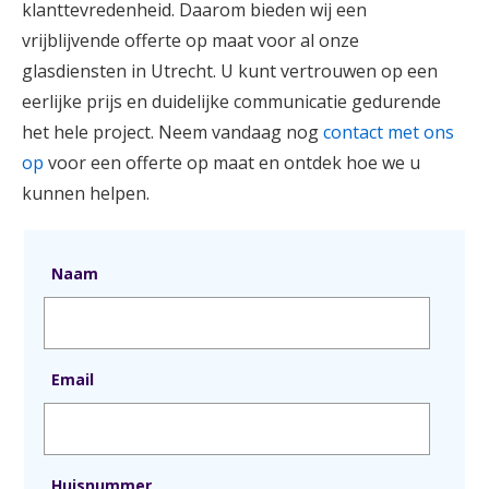
klanttevredenheid. Daarom bieden wij een
vrijblijvende offerte op maat voor al onze
glasdiensten in Utrecht. U kunt vertrouwen op een
eerlijke prijs en duidelijke communicatie gedurende
het hele project. Neem vandaag nog
contact met ons
op
voor een offerte op maat en ontdek hoe we u
kunnen helpen.
Naam
Email
Huisnummer