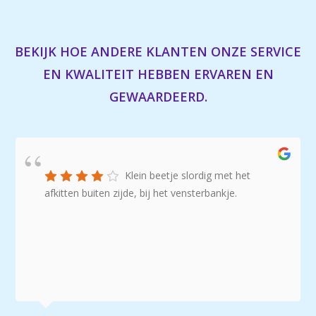
BEKIJK HOE ANDERE KLANTEN ONZE SERVICE
EN KWALITEIT HEBBEN ERVAREN EN
GEWAARDEERD.
Klein beetje slordig met het
afkitten buiten zijde, bij het vensterbankje.