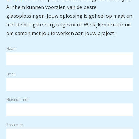
Arnhem kunnen voorzien van de beste
glasoplossingen. Jouw oplossing is geheel op maat en
met de hoogste zorg uitgevoerd. We kijken ernaar uit
om samen met jou te werken aan jouw project.
Naam
Email
Huisnummer
Postcode