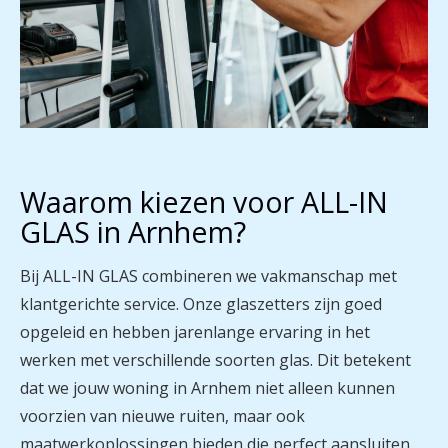
Waarom kiezen voor ALL-IN
GLAS in Arnhem?
Bij
ALL-IN GLAS
combineren we vakmanschap met
klantgerichte service. Onze glaszetters zijn goed
opgeleid en hebben jarenlange ervaring in het
werken met verschillende soorten glas. Dit betekent
dat we jouw woning in Arnhem niet alleen kunnen
voorzien van nieuwe ruiten, maar ook
maatwerkoplossingen bieden die perfect aansluiten