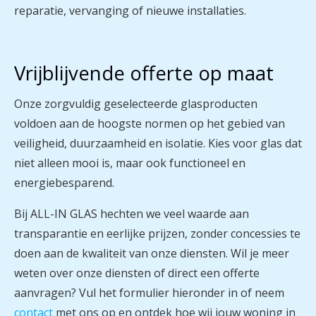
reparatie, vervanging of nieuwe installaties.
Vrijblijvende offerte op maat
Onze zorgvuldig geselecteerde glasproducten
voldoen aan de hoogste normen op het gebied van
veiligheid, duurzaamheid en isolatie. Kies voor glas dat
niet alleen mooi is, maar ook functioneel en
energiebesparend.
​​Bij ALL-IN GLAS hechten we veel waarde aan
transparantie en eerlijke prijzen, zonder concessies te
doen aan de kwaliteit van onze diensten. Wil je meer
weten over onze diensten of direct een offerte
aanvragen? Vul het formulier hieronder in of neem
contact
met ons op en ontdek hoe wij jouw woning in