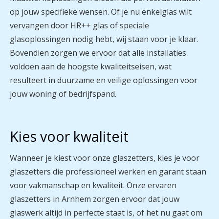
op jouw specifieke wensen. Of je nu enkelglas wilt
vervangen door HR++ glas of speciale
glasoplossingen nodig hebt, wij staan voor je klaar.
Bovendien zorgen we ervoor dat alle installaties
voldoen aan de hoogste kwaliteitseisen, wat
resulteert in duurzame en veilige oplossingen voor
jouw woning of bedrijfspand.
Kies voor kwaliteit
Wanneer je kiest voor onze glaszetters, kies je voor
glaszetters die professioneel werken en garant staan
voor vakmanschap en kwaliteit. Onze ervaren
glaszetters in Arnhem zorgen ervoor dat jouw
glaswerk altijd in perfecte staat is, of het nu gaat om