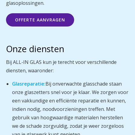
glasoplossingen.
OFFERTE AANVRAGEN
Onze diensten
Bij ALL-IN GLAS kun je terecht voor verschillende
diensten, waaronder:
Glasreparatie:
Bij onverwachte glasschade staan
onze glaszetters snel voor je klaar. We zorgen voor
een vakkundige en efficiënte reparatie en kunnen,
indien nodig, noodvoorzieningen treffen. Met
gebruik van hoogwaardige materialen herstellen
we de schade zorgvuldig, zodat je weer zorgeloos
van je glaswerk kunt genieten.