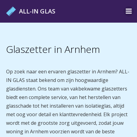
Ga
ALL-IN GLAS
naar
de
inhoud
Glaszetter in Arnhem
Op zoek naar een ervaren glaszetter in Arnhem? ALL-
IN GLAS staat bekend om zijn hoogwaardige
glasdiensten. Ons team van vakbekwame glaszetters
biedt een complete service, van het herstellen van
glasschade tot het installeren van isolatieglas, altijd
met oog voor detail en klanttevredenheid. Elk project
wordt met de grootste zorg uitgevoerd, zodat jouw
woning in Arnhem voorzien wordt van de beste