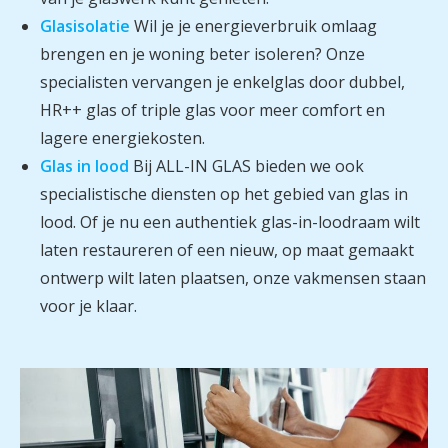
Glasisolatie
Wil je je energieverbruik omlaag
brengen en je woning beter isoleren? Onze
specialisten vervangen je enkelglas door dubbel,
HR++ glas of triple glas voor meer comfort en
lagere energiekosten.
Glas in lood
Bij ALL-IN GLAS bieden we ook
specialistische diensten op het gebied van glas in
lood. Of je nu een authentiek glas-in-loodraam wilt
laten restaureren of een nieuw, op maat gemaakt
ontwerp wilt laten plaatsen, onze vakmensen staan
voor je klaar.