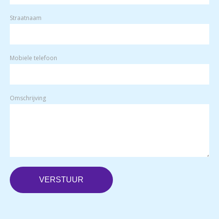
Straatnaam
Mobiele telefoon
Omschrijving