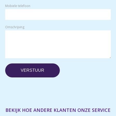
Mobiele telefoon
Omschrijving
BEKIJK HOE ANDERE KLANTEN ONZE SERVICE