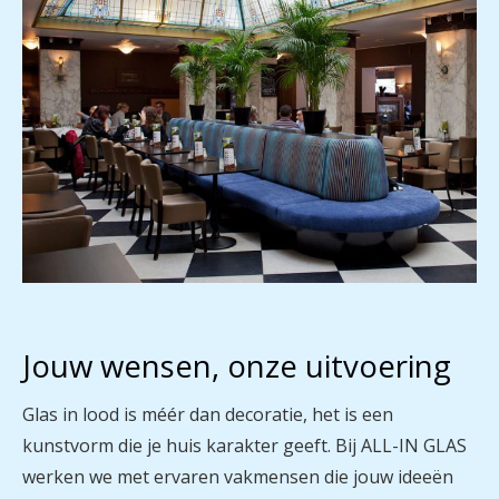
Jouw wensen, onze uitvoering
Glas in lood is méér dan decoratie, het is een
kunstvorm die je huis karakter geeft. Bij ALL-IN GLAS
werken we met ervaren vakmensen die jouw ideeën