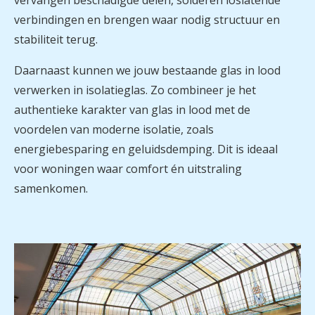
verbindingen en brengen waar nodig structuur en
stabiliteit terug.
Daarnaast kunnen we jouw bestaande glas in lood
verwerken in isolatieglas. Zo combineer je het
authentieke karakter van glas in lood met de
voordelen van moderne isolatie, zoals
energiebesparing en geluidsdemping. Dit is ideaal
voor woningen waar comfort én uitstraling
samenkomen.