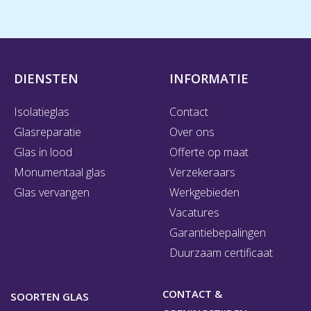
DIENSTEN
INFORMATIE
Isolatieglas
Contact
Glasreparatie
Over ons
Glas in lood
Offerte op maat
Monumentaal glas
Verzekeraars
Glas vervangen
Werkgebieden
Vacatures
Garantiebepalingen
Duurzaam certificaat
CONTACT &
SOORTEN GLAS