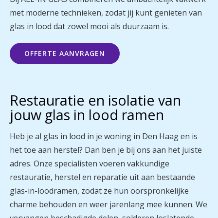
met moderne technieken, zodat jij kunt genieten van
glas in lood dat zowel mooi als duurzaam is.
OFFERTE AANVRAGEN
Restauratie en isolatie van
jouw glas in lood ramen
Heb je al glas in lood in je woning in Den Haag en is
het toe aan herstel? Dan ben je bij ons aan het juiste
adres. Onze specialisten voeren vakkundige
restauratie, herstel en reparatie uit aan bestaande
glas-in-loodramen, zodat ze hun oorspronkelijke
charme behouden en weer jarenlang mee kunnen. We
vervangen beschadigde delen, solderen loslatende