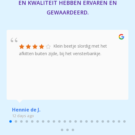
EN KWALITEIT HEBBEN ERVAREN EN
GEWAARDEERD.
Klein beetje slordig met het
afkitten buiten zijde, bij het vensterbankje.
Hennie de J.
12 days ago