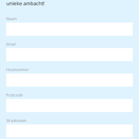
unieke ambacht!
Naam
Email
Huisnummer
Postcode
Straatnaam