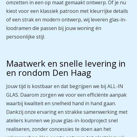
omzetten in een op maat gemaakt ontwerp. Of je nu
kiest voor een klassiek patroon met kleurrijke details
of een strak en modern ontwerp, wij leveren glas-in-
loodramen die passen bij jouw woning én
persoonlijke stijl.
Maatwerk en snelle levering in
en rondom Den Haag
Jouw tijd is kostbaar en dat begrijpen we bij ALL-IN
GLAS. Daarom zorgen we voor een efficiënte aanpak
waarbij kwaliteit en snelheid hand in hand gaan.
Dankzij onze ervaring en strakke samenwerking met
ateliers kunnen we jouw glas-in-loodproject snel
realiseren, zonder concessies te doen aan het