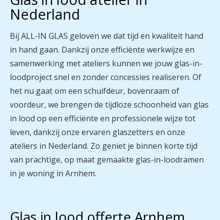
Nederland
Bij
ALL-IN GLAS
geloven we dat tijd en kwaliteit hand
in hand gaan. Dankzij onze efficiënte werkwijze en
samenwerking met ateliers kunnen we jouw glas-in-
loodproject snel en zonder concessies realiseren.
Of
het nu gaat om een schuifdeur, bovenraam of
voordeur, we brengen de tijdloze schoonheid van glas
in lood op een efficiënte en professionele wijze tot
leven, dankzij onze ervaren glaszetters en onze
ateliers in Nederland.
Zo geniet je binnen korte tijd
van prachtige, op maat gemaakte glas-in-loodramen
in je woning in Arnhem.
Glas in lood offerte Arnhem