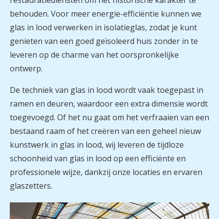
behouden. Voor meer energie-efficiëntie kunnen we
glas in lood verwerken in isolatieglas, zodat je kunt
genieten van een goed geïsoleerd huis zonder in te
leveren op de charme van het oorspronkelijke
ontwerp.
De techniek van glas in lood wordt vaak toegepast in
ramen en deuren, waardoor een extra dimensie wordt
toegevoegd. Of het nu gaat om het verfraaien van een
bestaand raam of het creëren van een geheel nieuw
kunstwerk in glas in lood, wij leveren de tijdloze
schoonheid van glas in lood op een efficiënte en
professionele wijze, dankzij onze locaties en ervaren
glaszetters.