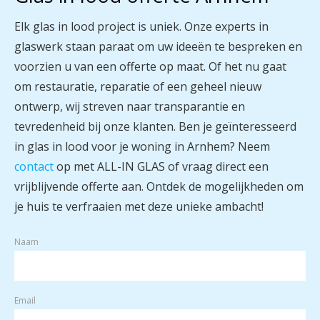
Elk glas in lood project is uniek. Onze experts in
glaswerk staan paraat om uw ideeën te bespreken en
voorzien u van een offerte op maat. Of het nu gaat
om restauratie, reparatie of een geheel nieuw
ontwerp, wij streven naar transparantie en
tevredenheid bij onze klanten. Ben je geïnteresseerd
in glas in lood voor je woning in Arnhem? Neem
contact
op met
ALL-IN GLAS
of vraag direct een
vrijblijvende offerte aan. Ontdek de mogelijkheden om
je huis te verfraaien met deze unieke ambacht!
Naam
Email