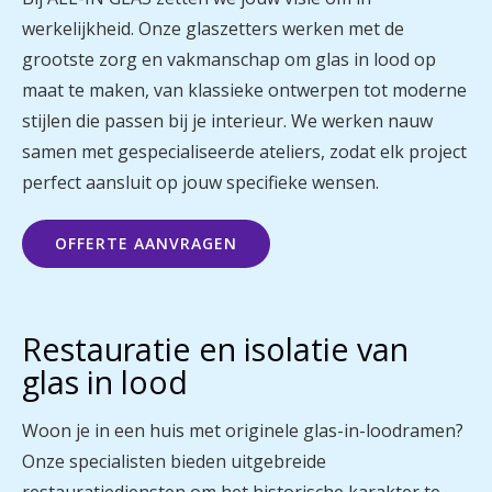
werkelijkheid. Onze glaszetters werken met de
grootste zorg en vakmanschap om glas in lood op
maat te maken, van klassieke ontwerpen tot moderne
stijlen die passen bij je interieur. We werken nauw
samen met gespecialiseerde ateliers, zodat elk project
perfect aansluit op jouw specifieke wensen.
OFFERTE AANVRAGEN
Restauratie en isolatie van
glas in lood
Woon je in een huis met originele glas-in-loodramen?
Onze specialisten bieden uitgebreide
restauratiediensten om het historische karakter te