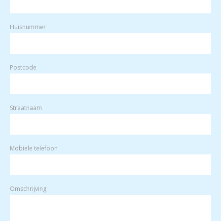
Huisnummer
Postcode
Straatnaam
Mobiele telefoon
Omschrijving