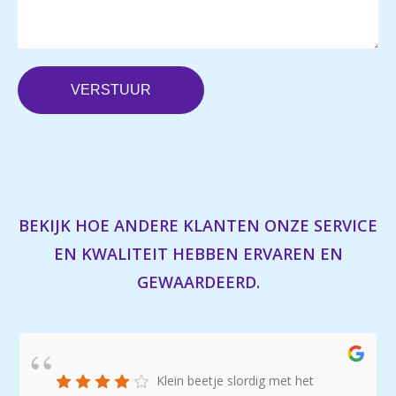
BEKIJK HOE ANDERE KLANTEN ONZE SERVICE
EN KWALITEIT HEBBEN ERVAREN EN
GEWAARDEERD.
Klein beetje slordig met het