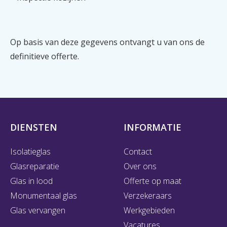
Op basis van deze gegevens ontvangt u van ons de
definitieve offerte.
DIENSTEN
INFORMATIE
Isolatieglas
Contact
Glasreparatie
Over ons
Glas in lood
Offerte op maat
Monumentaal glas
Verzekeraars
Glas vervangen
Werkgebieden
Vacatures