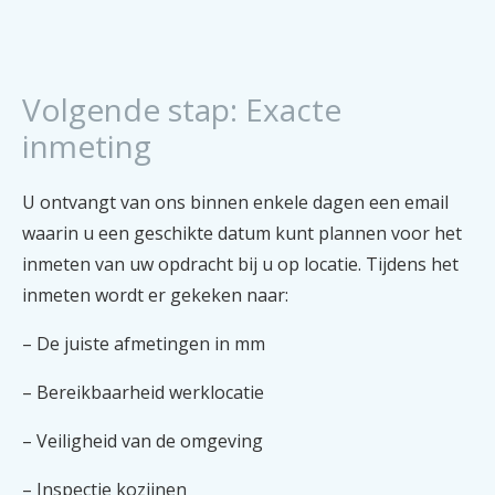
Volgende stap: Exacte
inmeting
U ontvangt van ons binnen enkele dagen een email
waarin u een geschikte datum kunt plannen voor het
inmeten van uw opdracht bij u op locatie. Tijdens het
inmeten wordt er gekeken naar:
– De juiste afmetingen in mm
– Bereikbaarheid werklocatie
– Veiligheid van de omgeving
– Inspectie kozijnen