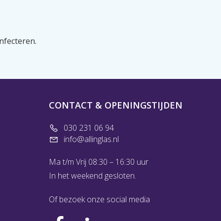
nfecteren.
CONTACT & OPENINGSTIJDEN
030 231 06 94
info@allinglas.nl
Ma t/m Vrij 08:30 – 16:30 uur
In het weekend gesloten.
Of bezoek onze social media