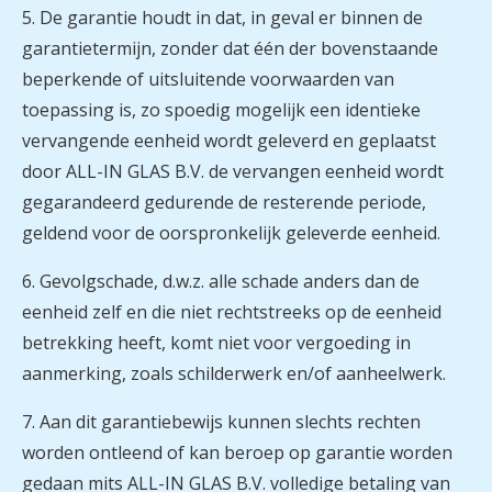
5. De garantie houdt in dat, in geval er binnen de
garantietermijn, zonder dat één der bovenstaande
beperkende of uitsluitende voorwaarden van
toepassing is, zo spoedig mogelijk een identieke
vervangende eenheid wordt geleverd en geplaatst
door ALL-IN GLAS B.V. de vervangen eenheid wordt
gegarandeerd gedurende de resterende periode,
geldend voor de oorspronkelijk geleverde eenheid.
6. Gevolgschade, d.w.z. alle schade anders dan de
eenheid zelf en die niet rechtstreeks op de eenheid
betrekking heeft, komt niet voor vergoeding in
aanmerking, zoals schilderwerk en/of aanheelwerk.
7. Aan dit garantiebewijs kunnen slechts rechten
worden ontleend of kan beroep op garantie worden
gedaan mits ALL-IN GLAS B.V. volledige betaling van