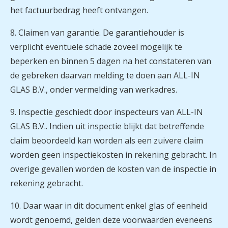
het factuurbedrag heeft ontvangen.
8. Claimen van garantie. De garantiehouder is
verplicht eventuele schade zoveel mogelijk te
beperken en binnen 5 dagen na het constateren van
de gebreken daarvan melding te doen aan ALL-IN
GLAS B.V., onder vermelding van werkadres.
9. Inspectie geschiedt door inspecteurs van ALL-IN
GLAS B.V.. Indien uit inspectie blijkt dat betreffende
claim beoordeeld kan worden als een zuivere claim
worden geen inspectiekosten in rekening gebracht. In
overige gevallen worden de kosten van de inspectie in
rekening gebracht.
10. Daar waar in dit document enkel glas of eenheid
wordt genoemd, gelden deze voorwaarden eveneens