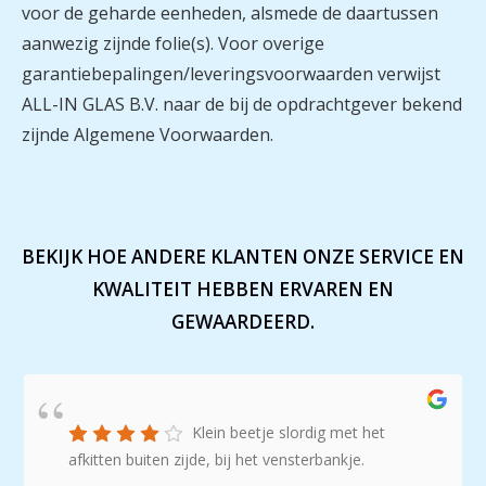
voor de geharde eenheden, alsmede de daartussen
aanwezig zijnde folie(s). Voor overige
garantiebepalingen/leveringsvoorwaarden verwijst
ALL-IN GLAS B.V. naar de bij de opdrachtgever bekend
zijnde Algemene Voorwaarden.
BEKIJK HOE ANDERE KLANTEN ONZE SERVICE EN
KWALITEIT HEBBEN ERVAREN EN
GEWAARDEERD.
Klein beetje slordig met het
afkitten buiten zijde, bij het vensterbankje.