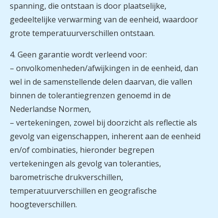
spanning, die ontstaan is door plaatselijke,
gedeeltelijke verwarming van de eenheid, waardoor
grote temperatuurverschillen ontstaan.
4. Geen garantie wordt verleend voor:
– onvolkomenheden/afwijkingen in de eenheid, dan
wel in de samenstellende delen daarvan, die vallen
binnen de tolerantiegrenzen genoemd in de
Nederlandse Normen,
– vertekeningen, zowel bij doorzicht als reflectie als
gevolg van eigenschappen, inherent aan de eenheid
en/of combinaties, hieronder begrepen
vertekeningen als gevolg van toleranties,
barometrische drukverschillen,
temperatuurverschillen en geografische
hoogteverschillen.