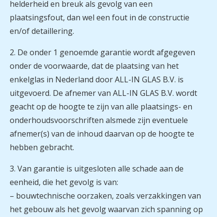
helderheid en breuk als gevolg van een
plaatsingsfout, dan wel een fout in de constructie
en/of detaillering.
2. De onder 1 genoemde garantie wordt afgegeven
onder de voorwaarde, dat de plaatsing van het
enkelglas in Nederland door ALL-IN GLAS B.V. is
uitgevoerd. De afnemer van ALL-IN GLAS B.V. wordt
geacht op de hoogte te zijn van alle plaatsings- en
onderhoudsvoorschriften alsmede zijn eventuele
afnemer(s) van de inhoud daarvan op de hoogte te
hebben gebracht.
3. Van garantie is uitgesloten alle schade aan de
eenheid, die het gevolg is van:
– bouwtechnische oorzaken, zoals verzakkingen van
het gebouw als het gevolg waarvan zich spanning op