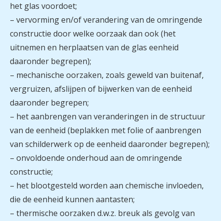
het glas voordoet;
– vervorming en/of verandering van de omringende
constructie door welke oorzaak dan ook (het
uitnemen en herplaatsen van de glas eenheid
daaronder begrepen);
– mechanische oorzaken, zoals geweld van buitenaf,
vergruizen, afslijpen of bijwerken van de eenheid
daaronder begrepen;
– het aanbrengen van veranderingen in de structuur
van de eenheid (beplakken met folie of aanbrengen
van schilderwerk op de eenheid daaronder begrepen);
– onvoldoende onderhoud aan de omringende
constructie;
– het blootgesteld worden aan chemische invloeden,
die de eenheid kunnen aantasten;
– thermische oorzaken d.w.z. breuk als gevolg van