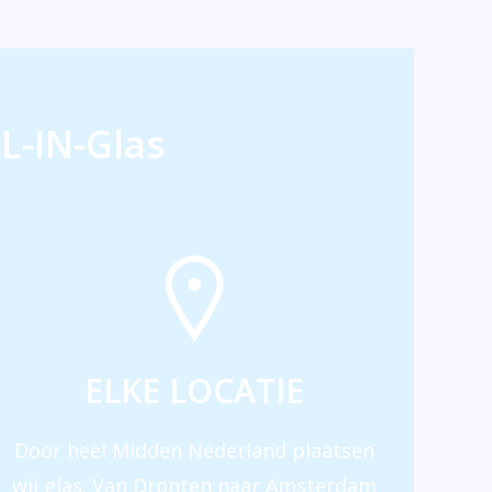
L-IN-Glas
ELKE LOCATIE
Door heel Midden Nederland plaatsen
wij glas. Van Dronten naar Amsterdam