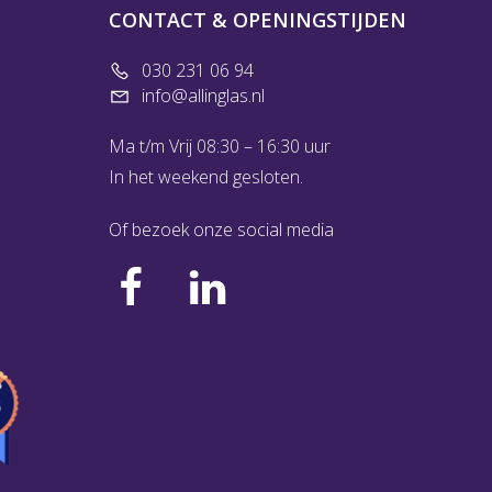
CONTACT & OPENINGSTIJDEN
030 231 06 94
info@allinglas.nl
Ma t/m Vrij 08:30 – 16:30 uur
In het weekend gesloten.
Of bezoek onze social media