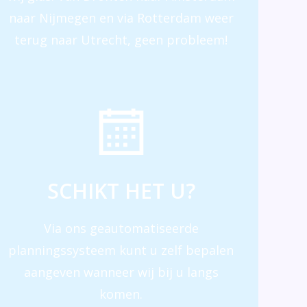
naar Nijmegen en via Rotterdam weer
terug naar Utrecht, geen probleem!
SCHIKT HET U?
Via ons geautomatiseerde
planningssysteem kunt u zelf bepalen
aangeven wanneer wij bij u langs
komen.