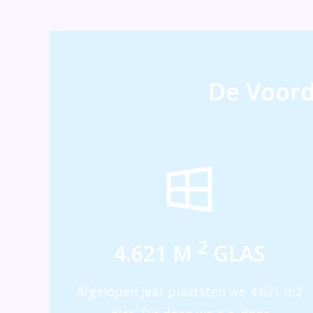
De Voord
2
4.621 M
GLAS
Afgelopen jaar plaatsten we 4.621 m2