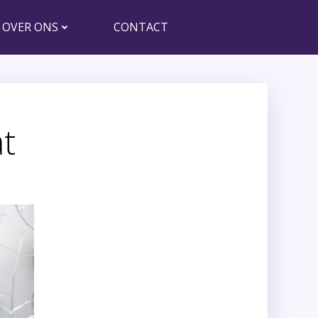
OVER ONS
CONTACT
t