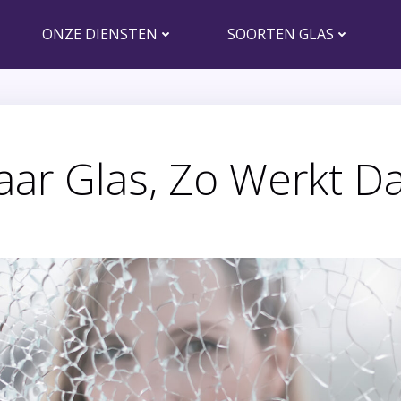
ONZE DIENSTEN
SOORTEN GLAS
ar Glas, Zo Werkt Da