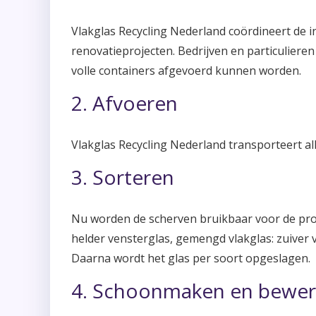
Vlakglas Recycling Nederland coördineert de i
renovatieprojecten. Bedrijven en particuliere
volle containers afgevoerd kunnen worden.
2. Afvoeren
Vlakglas Recycling Nederland transporteert all
3. Sorteren
Nu worden de scherven bruikbaar voor de produc
helder vensterglas, gemengd vlakglas: zuiver 
Daarna wordt het glas per soort opgeslagen.
4. Schoonmaken en bewe