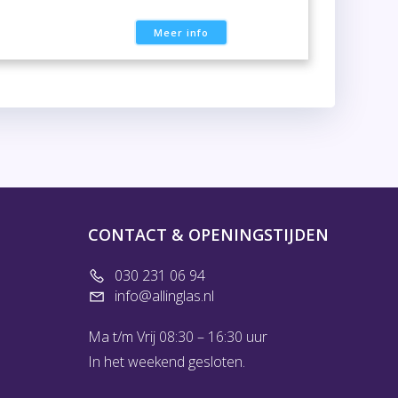
Meer info
CONTACT & OPENINGSTIJDEN
030 231 06 94
info@allinglas.nl
Ma t/m Vrij 08:30 – 16:30 uur
In het weekend gesloten.